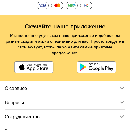
Скачайте наше приложение
Мы постоянно улучшаем наше приложение и добавляем
разные скидки и акции специально для вас. Просто войдите в
свой аккаунт, чтобы легко найти самые приятные
предложения.
О сервисе
Вопросы
Сотрудничество