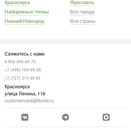
Красноярск
Ярославль
Набережные Челны
Все города
Нижний Новгород
Все страны
Свяжитесь с нами
8 800 200-40-70
+7 (495) 169-95-55
+7 (727) 310 48 93
Красноярск
улица Ленина, 116
customercare@florist.ru