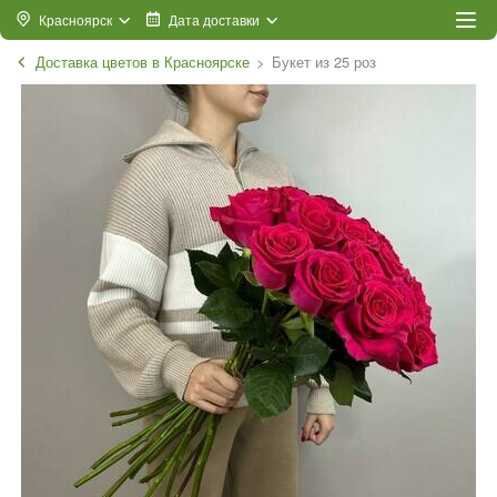
Красноярск
Дата доставки
Доставка цветов в Красноярске
Букет из 25 роз