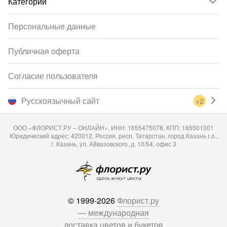
Категории
Персональные данные
Публичная оферта
Согласие пользователя
Русскоязычный сайт
+2
ООО «ФЛОРИСТ.РУ – ОНЛАЙН», ИНН: 1655475078, КПП: 165501001
Юридический адрес: 420012, Россия, респ. Татарстан, город Казань г.о.,
г. Казань, ул. Айвазовского, д. 10/54, офис 3
© 1999-2026
Флорист.ру
— международная
доставка цветов и букетов