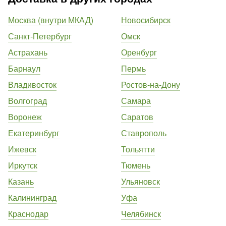
Москва (внутри МКАД)
Новосибирск
Санкт-Петербург
Омск
Астрахань
Оренбург
Барнаул
Пермь
Владивосток
Ростов-на-Дону
Волгоград
Самара
Воронеж
Саратов
Екатеринбург
Ставрополь
Ижевск
Тольятти
Иркутск
Тюмень
Казань
Ульяновск
Калининград
Уфа
Краснодар
Челябинск