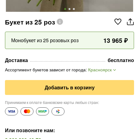
Букет из 25 роз
13 965
₽
Монобукет из 25 розовых роз
Доставка
бесплатно
Ассортимент букетов зависит от города
:
Красноярск
Добавить в корзину
Принимаем к оплате банковские карты любых стран
:
Или позвоните нам
: