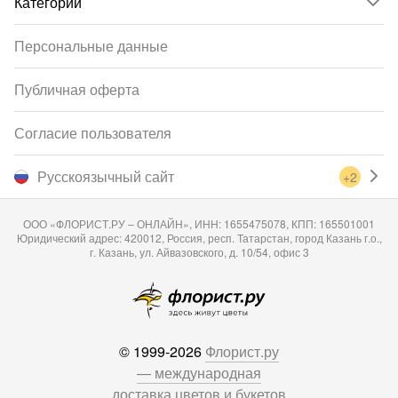
Категории
Персональные данные
Публичная оферта
Согласие пользователя
Русскоязычный сайт
+2
ООО «ФЛОРИСТ.РУ – ОНЛАЙН», ИНН: 1655475078, КПП: 165501001
Юридический адрес: 420012, Россия, респ. Татарстан, город Казань г.о.,
г. Казань, ул. Айвазовского, д. 10/54, офис 3
© 1999-2026
Флорист.ру
— международная
доставка цветов и букетов