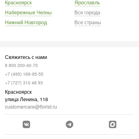
Красноярск
Ярославль
Набережные Челны
Все города
Нижний Новгород
Все страны
Свяжитесь с нами
8 800 200-40-70
+7 (495) 169-95-55
+7 (727) 310 48 93
Красноярск
улица Ленина, 116
customercare@florist.ru