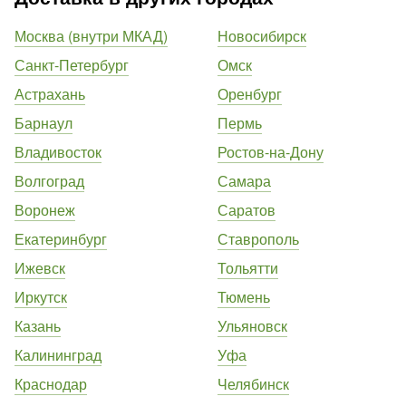
Москва (внутри МКАД)
Новосибирск
Санкт-Петербург
Омск
Астрахань
Оренбург
Барнаул
Пермь
Владивосток
Ростов-на-Дону
Волгоград
Самара
Воронеж
Саратов
Екатеринбург
Ставрополь
Ижевск
Тольятти
Иркутск
Тюмень
Казань
Ульяновск
Калининград
Уфа
Краснодар
Челябинск