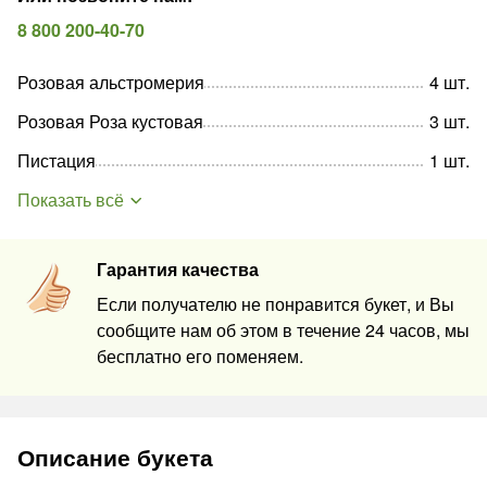
8 800 200-40-70
Розовая альстромерия
4
шт
.
Розовая Роза кустовая
3
шт
.
Пистация
1
шт
.
Показать всё
Гарантия качества
Если получателю не понравится букет, и Вы
сообщите нам об этом в течение 24 часов, мы
бесплатно его поменяем.
Описание букета