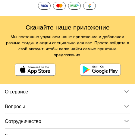
Скачайте наше приложение
Мы постоянно улучшаем наше приложение и добавляем
разные скидки и акции специально для вас. Просто войдите в
свой аккаунт, чтобы легко найти самые приятные
предложения.
О сервисе
Вопросы
Сотрудничество