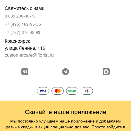
Свяжитесь с нами
8 800 200-40-70
+7 (495) 169-95-55
+7 (727) 310 48 93
Красноярск
улица Ленина, 116
customercare@florist.ru
Скачайте наше приложение
Мы постоянно улучшаем наше приложение и добавляем
разные скидки и акции специально для вас. Просто войдите в