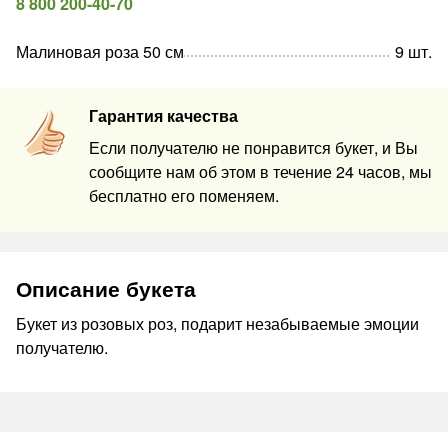
8 800 200-40-70
Малиновая роза 50 см
9
шт
.
Гарантия качества
Если получателю не понравится букет, и Вы
сообщите нам об этом в течение 24 часов, мы
бесплатно его поменяем.
Описание букета
Букет из розовых роз, подарит незабываемые эмоции
получателю.