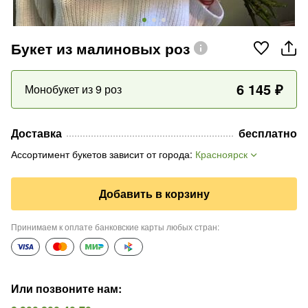
Букет из малиновых роз
6 145
₽
Монобукет из 9 роз
Доставка
бесплатно
Ассортимент букетов зависит от города
:
Красноярск
Добавить в корзину
Принимаем к оплате банковские карты любых стран
:
Или позвоните нам
: