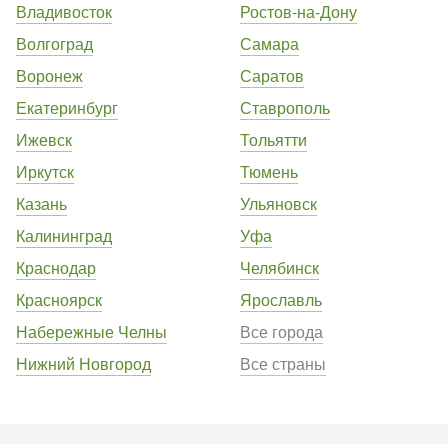
Владивосток
Ростов-на-Дону
Волгоград
Самара
Воронеж
Саратов
Екатеринбург
Ставрополь
Ижевск
Тольятти
Иркутск
Тюмень
Казань
Ульяновск
Калининград
Уфа
Краснодар
Челябинск
Красноярск
Ярославль
Набережные Челны
Все города
Нижний Новгород
Все страны