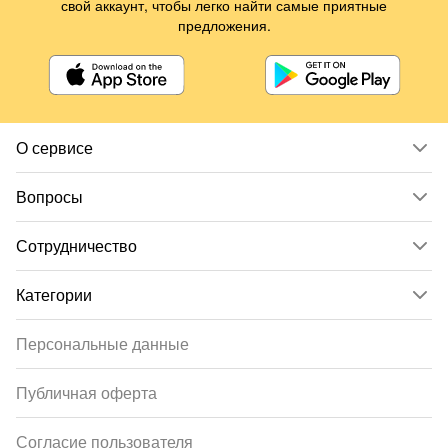
свой аккаунт, чтобы легко найти самые приятные
предложения.
О сервисе
Вопросы
Сотрудничество
Категории
Персональные данные
Публичная оферта
Согласие пользователя