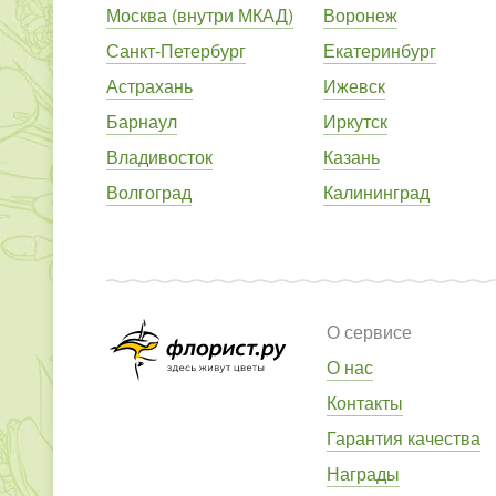
Москва (внутри МКАД)
Воронеж
Санкт-Петербург
Екатеринбург
Астрахань
Ижевск
Барнаул
Иркутск
Владивосток
Казань
Волгоград
Калининград
О сервисе
О нас
Контакты
Гарантия качества
Награды