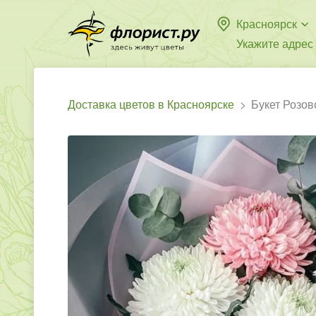
Красноярск
Укажите адрес
Доставка цветов в Красноярске
Букет Розов