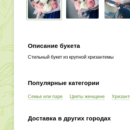
Описание букета
Стильный букет из крупной хризантемы
Популярные категории
Семье или паре
Цветы женщине
Хризан
Доставка в других городах