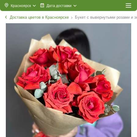
Красноярск
Дата доставки
Доставка цветов в Красноярске
Букет с вывернутыми розами и 