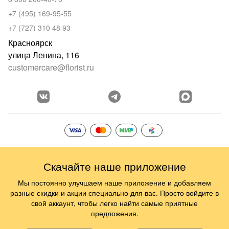
+7 (495) 169-95-55
+7 (727) 310 48 93
Красноярск
улица Ленина, 116
customercare@florist.ru
Скачайте наше приложение
Мы постоянно улучшаем наше приложение и добавляем
разные скидки и акции специально для вас. Просто войдите в
свой аккаунт, чтобы легко найти самые приятные
предложения.