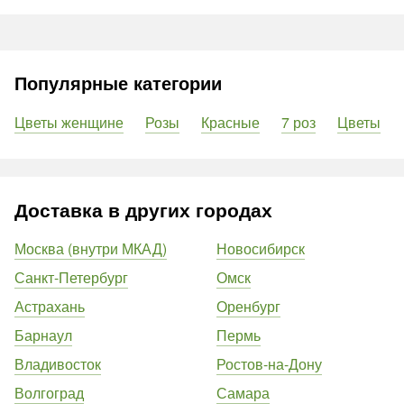
Популярные категории
Цветы женщине
Розы
Красные
7 роз
Цветы
Доставка в других городах
Москва (внутри МКАД)
Новосибирск
Санкт-Петербург
Омск
Астрахань
Оренбург
Барнаул
Пермь
Владивосток
Ростов-на-Дону
Волгоград
Самара