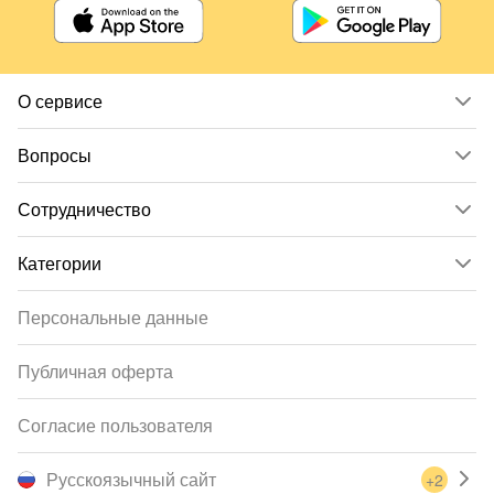
О сервисе
Вопросы
Сотрудничество
Категории
Персональные данные
Публичная оферта
Согласие пользователя
Русскоязычный сайт
+2