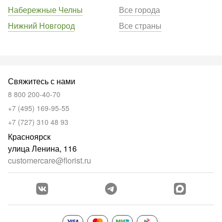
Набережные Челны
Все города
Нижний Новгород
Все страны
Свяжитесь с нами
8 800 200-40-70
+7 (495) 169-95-55
+7 (727) 310 48 93
Красноярск
улица Ленина, 116
customercare@florist.ru