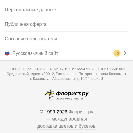
Персональные данные
Публичная оферта
Согласие пользователя
Русскоязычный сайт
+2
ООО «ФЛОРИСТ.РУ – ОНЛАЙН», ИНН: 1655475078, КПП: 165501001
Юридический адрес: 420012, Россия, респ. Татарстан, город Казань г.о.,
г. Казань, ул. Айвазовского, д. 10/54, офис 3
© 1999-2026
Флорист.ру
— международная
доставка цветов и букетов