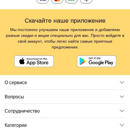
Скачайте наше приложение
Мы постоянно улучшаем наше приложение и добавляем
разные скидки и акции специально для вас. Просто войдите в
свой аккаунт, чтобы легко найти самые приятные
предложения.
О сервисе
Вопросы
Сотрудничество
Категории