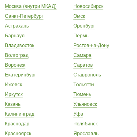
Москва (внутри МКАД)
Новосибирск
Санкт-Петербург
Омск
Астрахань
Оренбург
Барнаул
Пермь
Владивосток
Ростов-на-Дону
Волгоград
Самара
Воронеж
Саратов
Екатеринбург
Ставрополь
Ижевск
Тольятти
Иркутск
Тюмень
Казань
Ульяновск
Калининград
Уфа
Краснодар
Челябинск
Красноярск
Ярославль