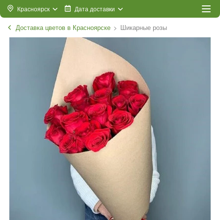
Красноярск
Дата доставки
Доставка цветов в Красноярске
Шикарные розы