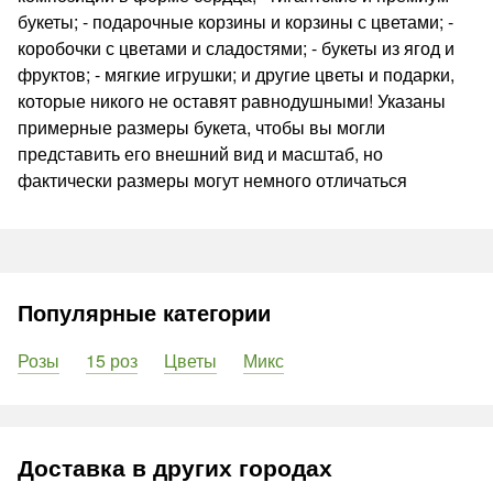
букеты; - подарочные корзины и корзины с цветами; -
коробочки с цветами и сладостями; - букеты из ягод и
фруктов; - мягкие игрушки; и другие цветы и подарки,
которые никого не оставят равнодушными! Указаны
примерные размеры букета, чтобы вы могли
представить его внешний вид и масштаб, но
фактически размеры могут немного отличаться
Популярные категории
Розы
15 роз
Цветы
Микс
Доставка в других городах