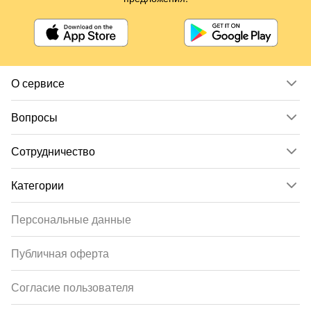
О сервисе
Вопросы
Сотрудничество
Категории
Персональные данные
Публичная оферта
Согласие пользователя