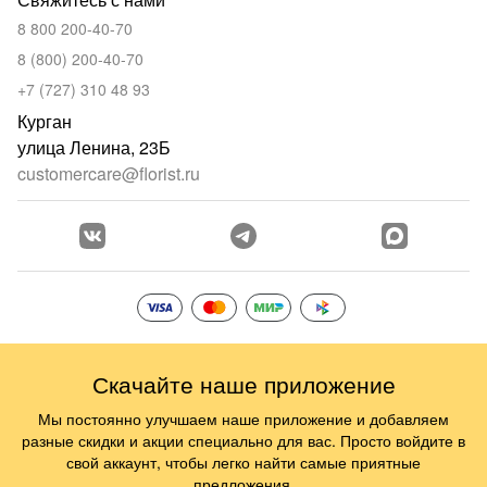
8 800 200-40-70
8 (800) 200-40-70
+7 (727) 310 48 93
Курган
улица Ленина, 23Б
customercare@florist.ru
Скачайте наше приложение
Мы постоянно улучшаем наше приложение и добавляем
разные скидки и акции специально для вас. Просто войдите в
свой аккаунт, чтобы легко найти самые приятные
предложения.