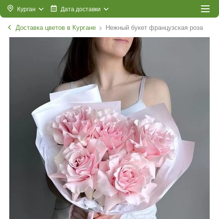
Курган
Дата доставки
Доставка цветов в Кургане
Нежный букет французская роза