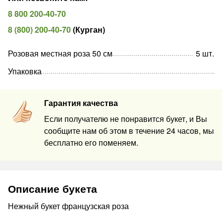
8 800 200-40-70
8 (800) 200-40-70
(
Курган
)
Розовая местная роза 50 см
5
шт
.
Упаковка
Гарантия качества
Если получателю не понравится букет, и Вы
сообщите нам об этом в течение 24 часов, мы
бесплатно его поменяем.
Описание букета
Нежный букет французская роза