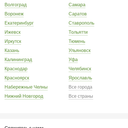
Волгоград
Самара
Воронеж
Саратов
Екатеринбург
Ставрополь
Ижевск
Тольятти
Иркутск
Тюмень
Казань
Ульяновск
Калининград
Уфа
Краснодар
Челябинск
Красноярск
Ярославль
Набережные Челны
Все города
Нижний Новгород
Все страны
Свяжитесь с нами