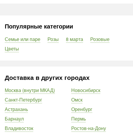
Популярные категории
Семье или паре
Розы
8 марта
Розовые
Цветы
Доставка в других городах
Москва (внутри МКАД)
Новосибирск
Санкт-Петербург
Омск
Астрахань
Оренбург
Барнаул
Пермь
Владивосток
Ростов-на-Дону