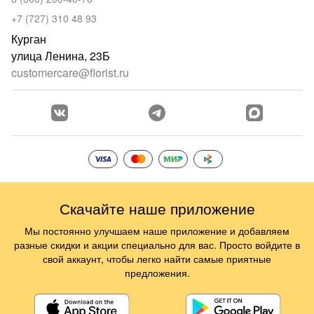
+7 (727) 310 48 93
Курган
улица Ленина, 23Б
customercare@florist.ru
Скачайте наше приложение
Мы постоянно улучшаем наше приложение и добавляем
разные скидки и акции специально для вас. Просто войдите в
свой аккаунт, чтобы легко найти самые приятные
предложения.