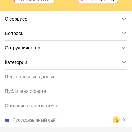
О сервисе
Вопросы
Сотрудничество
Категории
Персональные данные
Публичная оферта
Согласие пользователя
Русскоязычный сайт
+2