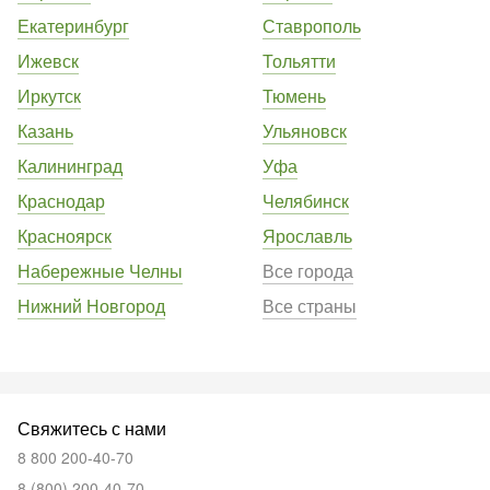
Екатеринбург
Ставрополь
Ижевск
Тольятти
Иркутск
Тюмень
Казань
Ульяновск
Калининград
Уфа
Краснодар
Челябинск
Красноярск
Ярославль
Набережные Челны
Все города
Нижний Новгород
Все страны
Свяжитесь с нами
8 800 200-40-70
8 (800) 200-40-70