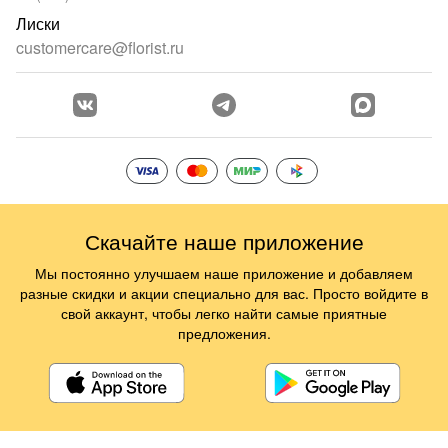
Лиски
customercare@florist.ru
Скачайте наше приложение
Мы постоянно улучшаем наше приложение и добавляем
разные скидки и акции специально для вас. Просто войдите в
свой аккаунт, чтобы легко найти самые приятные
предложения.