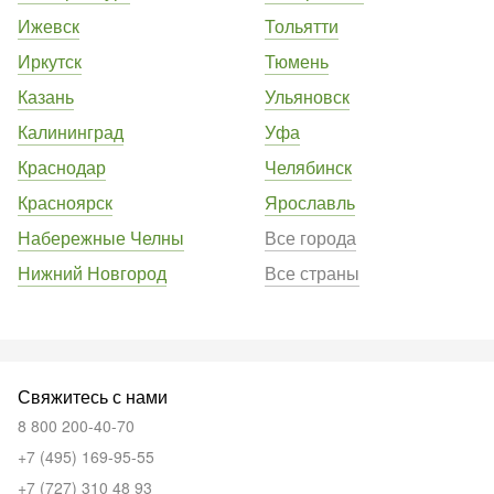
Ижевск
Тольятти
Иркутск
Тюмень
Казань
Ульяновск
Калининград
Уфа
Краснодар
Челябинск
Красноярск
Ярославль
Набережные Челны
Все города
Нижний Новгород
Все страны
Свяжитесь с нами
8 800 200-40-70
+7 (495) 169-95-55
+7 (727) 310 48 93