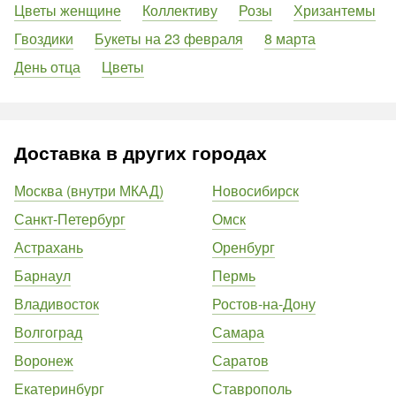
Цветы женщине
Коллективу
Розы
Хризантемы
Гвоздики
Букеты на 23 февраля
8 марта
День отца
Цветы
Доставка в других городах
Москва (внутри МКАД)
Новосибирск
Санкт-Петербург
Омск
Астрахань
Оренбург
Барнаул
Пермь
Владивосток
Ростов-на-Дону
Волгоград
Самара
Воронеж
Саратов
Екатеринбург
Ставрополь