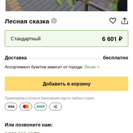
Лесная сказка
6 601
₽
Стандартный
Доставка
бесплатно
Ассортимент букетов зависит от города
:
Лиски
Добавить в корзину
Принимаем к оплате банковские карты любых стран
:
Или позвоните нам
: