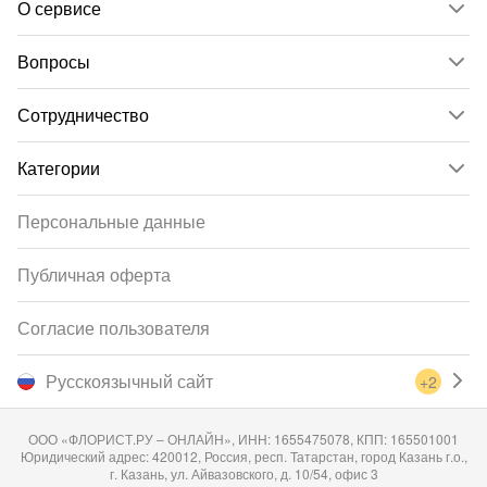
О сервисе
Вопросы
Сотрудничество
Категории
Персональные данные
Публичная оферта
Согласие пользователя
Русскоязычный сайт
+2
ООО «ФЛОРИСТ.РУ – ОНЛАЙН», ИНН: 1655475078, КПП: 165501001
Юридический адрес: 420012, Россия, респ. Татарстан, город Казань г.о.,
г. Казань, ул. Айвазовского, д. 10/54, офис 3