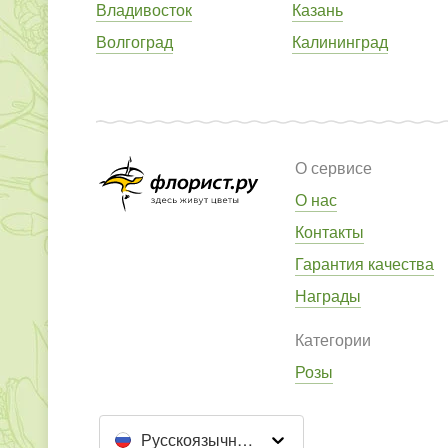
Владивосток
Казань
Волгоград
Калининград
О сервисе
О нас
Контакты
Гарантия качества
Награды
Категории
Розы
Русскоязычный сайт