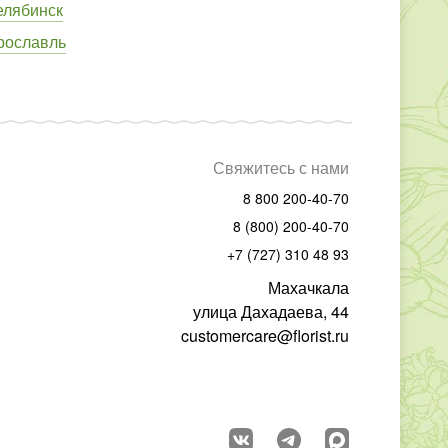
елябинск
рославль
Свяжитесь с нами
8 800 200-40-70
8 (800) 200-40-70
+7 (727) 310 48 93
Махачкала
улица Дахадаева, 44
customercare@florist.ru