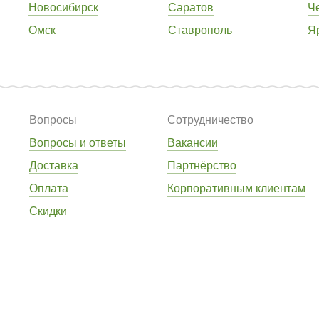
Новосибирск
Саратов
Ч
Омск
Ставрополь
Я
Вопросы
Сотрудничество
Вопросы и ответы
Вакансии
Доставка
Партнёрство
Оплата
Корпоративным клиентам
Скидки