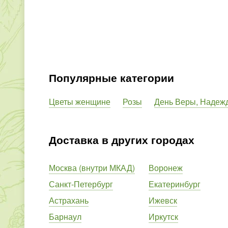
Популярные категории
Цветы женщине
Розы
День Веры, Надеж
Доставка в других городах
Москва (внутри МКАД)
Воронеж
Санкт-Петербург
Екатеринбург
Астрахань
Ижевск
Барнаул
Иркутск