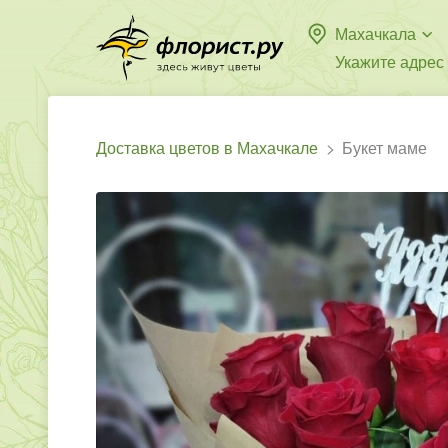
Махачкала
Укажите адрес
Доставка цветов в Махачкале
Букет маме