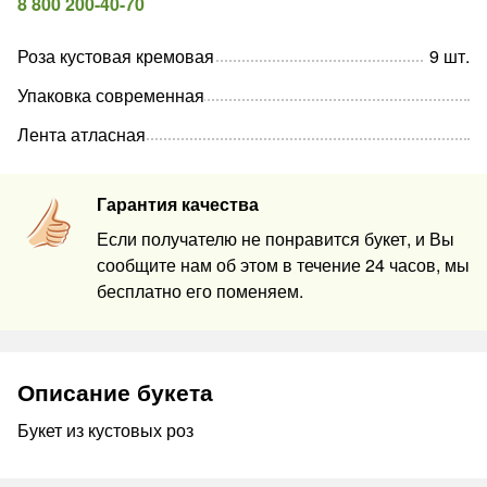
8 800 200-40-70
Роза кустовая кремовая
9
шт
.
Упаковка современная
Лента атласная
Гарантия качества
Если получателю не понравится букет, и Вы
сообщите нам об этом в течение 24 часов, мы
бесплатно его поменяем.
Описание букета
Букет из кустовых роз