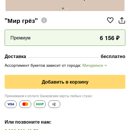
"Мир грёз"
6 156
₽
Премиум
Доставка
бесплатно
Ассортимент букетов зависит от города
:
Мичуринск
Добавить в корзину
Принимаем к оплате банковские карты любых стран
:
Или позвоните нам
: