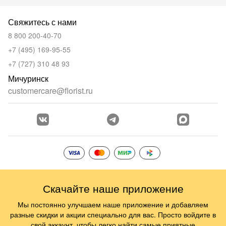
Свяжитесь с нами
8 800 200-40-70
+7 (495) 169-95-55
+7 (727) 310 48 93
Мичуринск
customercare@florist.ru
Скачайте наше приложение
Мы постоянно улучшаем наше приложение и добавляем
разные скидки и акции специально для вас. Просто войдите в
свой аккаунт, чтобы легко найти самые приятные