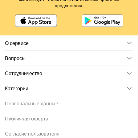
предложения.
О сервисе
Вопросы
Сотрудничество
Категории
Персональные данные
Публичная оферта
Согласие пользователя