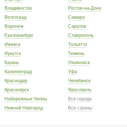
Владивосток
Ростов-на-Дону
Волгоград
Самара
Воронеж
Саратов
Екатеринбург
Ставрополь
Ижевск
Тольятти
Иркутск
Тюмень
Казань
Ульяновск
Калининград
Уфа
Краснодар
Челябинск
Красноярск
Ярославль
Набережные Челны
Все города
Нижний Новгород
Все страны