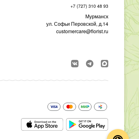
+7 (727) 310 48 93
Мурманск
ул. Софьи Перовской, д.14
customercare@florist.ru