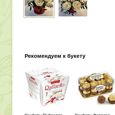
Рекомендуем к букету