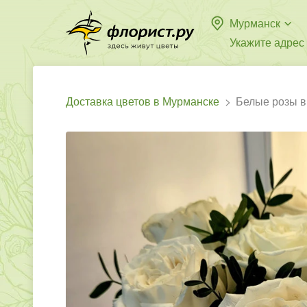
Мурманск
Укажите адрес
Доставка цветов в Мурманске
Белые розы в 