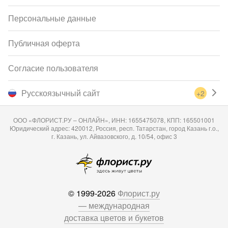
Персональные данные
Публичная оферта
Согласие пользователя
Русскоязычный сайт
+2
ООО «ФЛОРИСТ.РУ – ОНЛАЙН», ИНН: 1655475078, КПП: 165501001
Юридический адрес: 420012, Россия, респ. Татарстан, город Казань г.о.,
г. Казань, ул. Айвазовского, д. 10/54, офис 3
© 1999-2026
Флорист.ру
— международная
доставка цветов и букетов