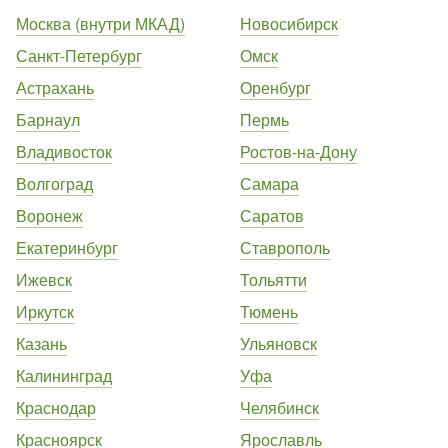
Москва (внутри МКАД)
Новосибирск
Санкт-Петербург
Омск
Астрахань
Оренбург
Барнаул
Пермь
Владивосток
Ростов-на-Дону
Волгоград
Самара
Воронеж
Саратов
Екатеринбург
Ставрополь
Ижевск
Тольятти
Иркутск
Тюмень
Казань
Ульяновск
Калининград
Уфа
Краснодар
Челябинск
Красноярск
Ярославль