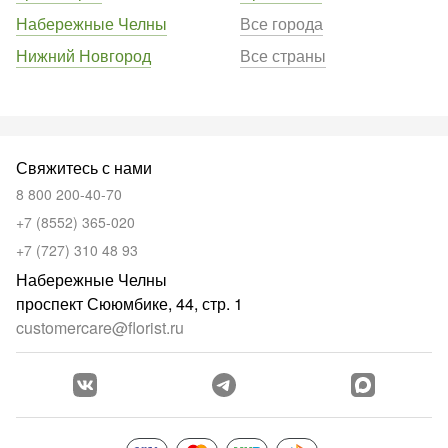
Набережные Челны
Все города
Нижний Новгород
Все страны
Свяжитесь с нами
8 800 200-40-70
+7 (8552) 365-020
+7 (727) 310 48 93
Набережные Челны
проспект Сююмбике, 44, стр. 1
customercare@florist.ru