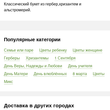
Классический букет из гербер,хризантем и
альстромерий.
Популярные категории
Семье или паре
Цветы ребенку
Цветы женщине
Герберы
Хризантемы
1 Сентября
День Веры, Надежды и Любови
День учителя
День Матери
День влюблённых
8 марта
Цветы
Микс
Доставка в других городах