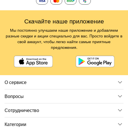
Скачайте наше приложение
Мы постоянно улучшаем наше приложение и добавляем
разные скидки и акции специально для вас. Просто войдите в
свой аккаунт, чтобы легко найти самые приятные
предложения.
О сервисе
Вопросы
Сотрудничество
Категории