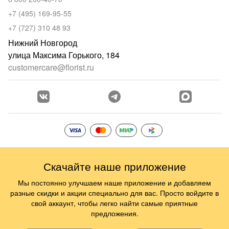
+7 (495) 169-95-55
+7 (727) 310 48 93
Нижний Новгород
улица Максима Горького, 184
customercare@florist.ru
Скачайте наше приложение
Мы постоянно улучшаем наше приложение и добавляем
разные скидки и акции специально для вас. Просто войдите в
свой аккаунт, чтобы легко найти самые приятные
предложения.