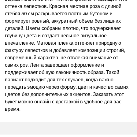
оттенка лепестков. Красная местная роза с длиной
стебля 50 см раскрывается плотным бутоном и
формирует ровный, аккуратный объем без лишних
деталей. Цветы собраны плотно, что подчеркивает
глубину цвета и создает цельное визуальное
впечатление. Матовая пленка оттеняет природную
фактуру лепестков и добавляет композиции строгий,
современный характер, не отвлекая внимание от
самих роз. Лента завершает оформление и
поддерживает общую лаконичность образа. Такой
вариант подходит для тех случаев, когда важно
передать эмоцию через форму, цвет и качество самих
цветов без дополнительных акцентов. Заказать этот
букет можно онлайн с доставкой в удобное для вас
время.