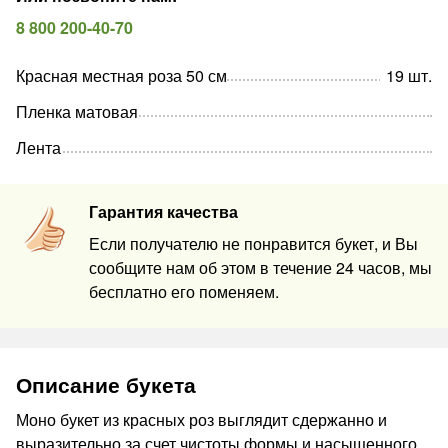
8 800 200-40-70
Красная местная роза 50 см
19
шт
.
Пленка матовая
Лента
Гарантия качества
Если получателю не понравится букет, и Вы
сообщите нам об этом в течение 24 часов, мы
бесплатно его поменяем.
Описание букета
Моно букет из красных роз выглядит сдержанно и
выразительно за счет чистоты формы и насыщенного