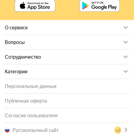
О сервисе
Вопросы
Сотрудничество
Категории
Персональные данные
Публичная оферта
Согласие пользователя
Русскоязычный сайт
+2