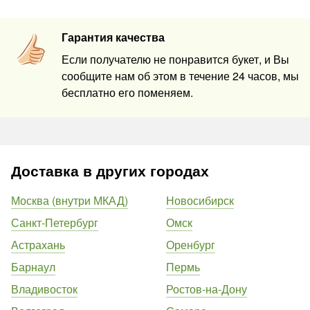
Гарантия качества
Если получателю не понравится букет, и Вы
сообщите нам об этом в течение 24 часов, мы
бесплатно его поменяем.
Доставка в других городах
Москва (внутри МКАД)
Новосибирск
Санкт-Петербург
Омск
Астрахань
Оренбург
Барнаул
Пермь
Владивосток
Ростов-на-Дону