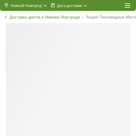
Нижний Новгород
Дата доставки
Доставка цветов в Нижнем Новгороде
Акция! Пионовидные Мист