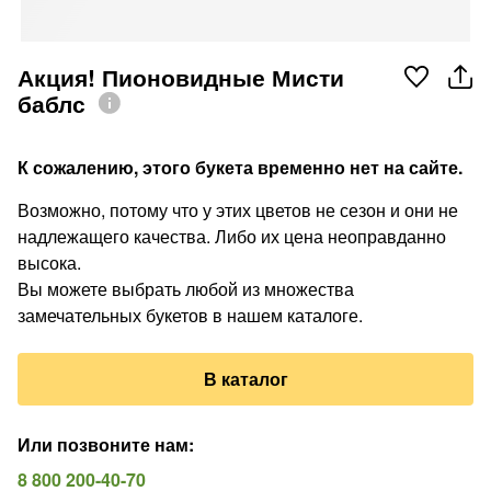
Акция! Пионовидные Мисти
баблс
К сожалению, этого букета временно нет на сайте.
Возможно, потому что у этих цветов не сезон и они не
надлежащего качества. Либо их цена неоправданно
высока.
Вы можете выбрать любой из множества
замечательных букетов в нашем каталоге.
В каталог
Или позвоните нам
:
8 800 200-40-70