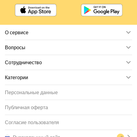
О сервисе
Вопросы
Сотрудничество
Категории
Персональные данные
Публичная оферта
Согласие пользователя