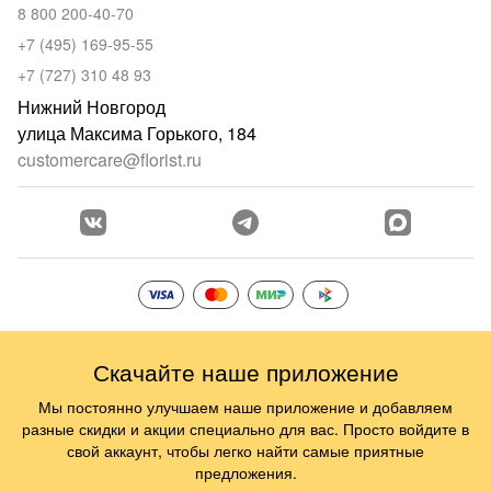
8 800 200-40-70
+7 (495) 169-95-55
+7 (727) 310 48 93
Нижний Новгород
улица Максима Горького, 184
customercare@florist.ru
Скачайте наше приложение
Мы постоянно улучшаем наше приложение и добавляем
разные скидки и акции специально для вас. Просто войдите в
свой аккаунт, чтобы легко найти самые приятные
предложения.