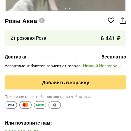
Розы Аква
6 441
₽
21 розовая Роза
Доставка
бесплатно
Ассортимент букетов зависит от города
:
Нижний Новгород
Добавить в корзину
Принимаем к оплате банковские карты любых стран
:
Или позвоните нам
: