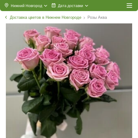
Нижний Новгород
Дата доставки
Доставка цветов в Нижнем Новгороде
Розы Аква