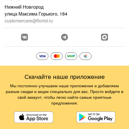
Нижний Новгород
улица Максима Горького, 184
customercare@florist.ru
Скачайте наше приложение
Мы постоянно улучшаем наше приложение и добавляем
разные скидки и акции специально для вас. Просто войдите в
свой аккаунт, чтобы легко найти самые приятные
предложения.