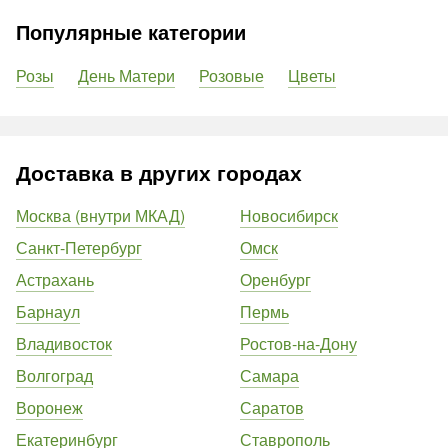
Популярные категории
Розы
День Матери
Розовые
Цветы
Доставка в других городах
Москва (внутри МКАД)
Новосибирск
Санкт-Петербург
Омск
Астрахань
Оренбург
Барнаул
Пермь
Владивосток
Ростов-на-Дону
Волгоград
Самара
Воронеж
Саратов
Екатеринбург
Ставрополь