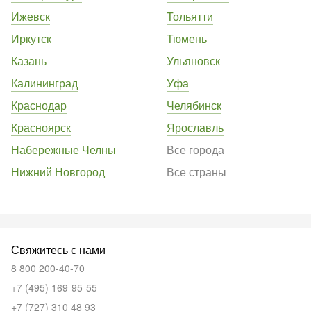
Ижевск
Тольятти
Иркутск
Тюмень
Казань
Ульяновск
Калининград
Уфа
Краснодар
Челябинск
Красноярск
Ярославль
Набережные Челны
Все города
Нижний Новгород
Все страны
Свяжитесь с нами
8 800 200-40-70
+7 (495) 169-95-55
+7 (727) 310 48 93