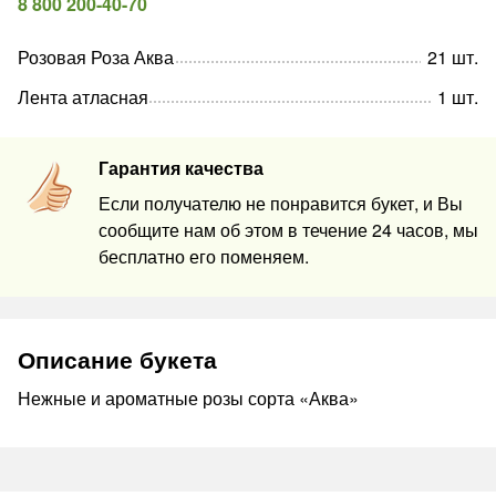
8 800 200-40-70
Розовая Роза Аква
21
шт
.
Лента атласная
1
шт
.
Гарантия качества
Если получателю не понравится букет, и Вы
сообщите нам об этом в течение 24 часов, мы
бесплатно его поменяем.
Описание букета
Нежные и ароматные розы сорта «Аква»