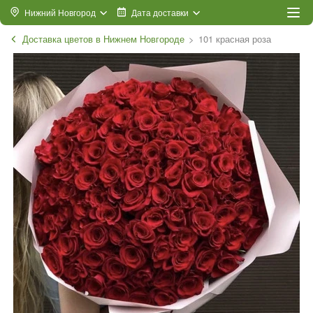
Нижний Новгород
Дата доставки
Доставка цветов в Нижнем Новгороде
101 красная роза