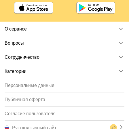
О сервисе
Вопросы
Сотрудничество
Категории
Персональные данные
Публичная оферта
Согласие пользователя
Русскоязычный сайт
+2