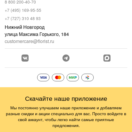
8 800 200-40-70
+7 (495) 169-95-55
+7 (727) 310 48 93
Нижний Новгород
улица Максима Горького, 184
customercare@florist.ru
Скачайте наше приложение
Мы постоянно улучшаем наше приложение и добавляем
разные скидки и акции специально для вас. Просто войдите в
свой аккаунт, чтобы легко найти самые приятные
предложения.