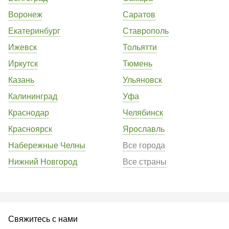
Воронеж
Саратов
Екатеринбург
Ставрополь
Ижевск
Тольятти
Иркутск
Тюмень
Казань
Ульяновск
Калининград
Уфа
Краснодар
Челябинск
Красноярск
Ярославль
Набережные Челны
Все города
Нижний Новгород
Все страны
Свяжитесь с нами