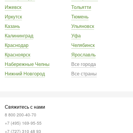
Ижевск
Тольятти
Иркутск
Тюмень
Казань
Ульяновск
Калининград
Уфа
Краснодар
Челябинск
Красноярск
Ярославль
Набережные Челны
Все города
Нижний Новгород
Все страны
Свяжитесь с нами
8 800 200-40-70
+7 (495) 169-95-55
+7 (727) 310 48 93