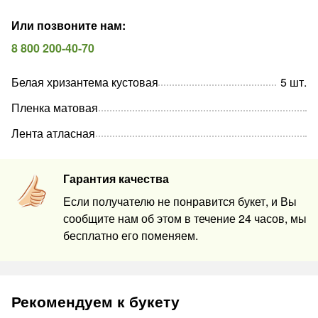
Или позвоните нам
:
8 800 200-40-70
Белая хризантема кустовая
5
шт
.
Пленка матовая
Лента атласная
Гарантия качества
Если получателю не понравится букет, и Вы
сообщите нам об этом в течение 24 часов, мы
бесплатно его поменяем.
Рекомендуем к букету