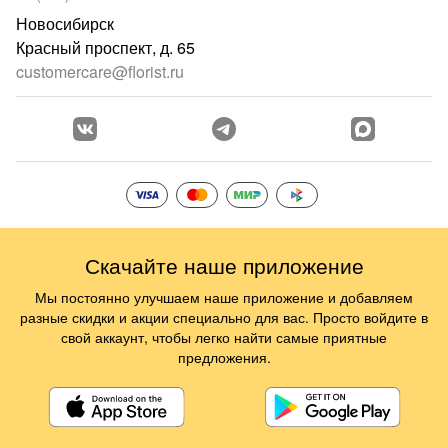
Новосибирск
Красный проспект, д. 65
customercare@florist.ru
Скачайте наше приложение
Мы постоянно улучшаем наше приложение и добавляем
разные скидки и акции специально для вас. Просто войдите в
свой аккаунт, чтобы легко найти самые приятные
предложения.