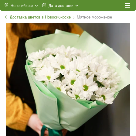
Новосибирск
Дата доставки
Доставка цветов в Новосибирске
Мятное мороженое