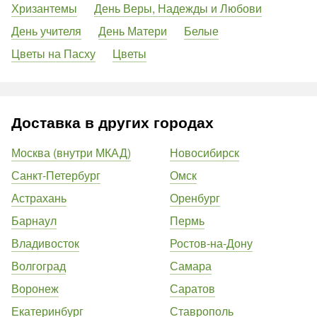
Хризантемы
День Веры, Надежды и Любови
День учителя
День Матери
Белые
Цветы на Пасху
Цветы
Доставка в других городах
Москва (внутри МКАД)
Новосибирск
Санкт-Петербург
Омск
Астрахань
Оренбург
Барнаул
Пермь
Владивосток
Ростов-на-Дону
Волгоград
Самара
Воронеж
Саратов
Екатеринбург
Ставрополь