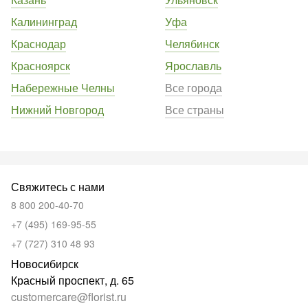
Калининград
Уфа
Краснодар
Челябинск
Красноярск
Ярославль
Набережные Челны
Все города
Нижний Новгород
Все страны
Свяжитесь с нами
8 800 200-40-70
+7 (495) 169-95-55
+7 (727) 310 48 93
Новосибирск
Красный проспект, д. 65
customercare@florist.ru