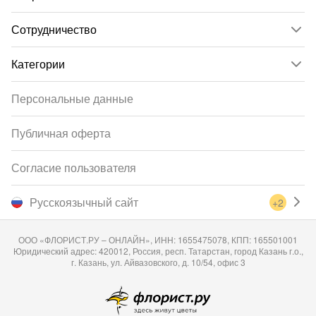
Сотрудничество
Категории
Персональные данные
Публичная оферта
Согласие пользователя
Русскоязычный сайт
+2
ООО «ФЛОРИСТ.РУ – ОНЛАЙН», ИНН: 1655475078, КПП: 165501001
Юридический адрес: 420012, Россия, респ. Татарстан, город Казань г.о.,
г. Казань, ул. Айвазовского, д. 10/54, офис 3