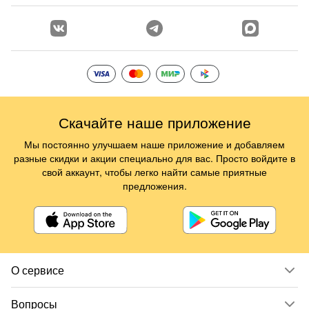
Скачайте наше приложение
Мы постоянно улучшаем наше приложение и добавляем
разные скидки и акции специально для вас. Просто войдите в
свой аккаунт, чтобы легко найти самые приятные
предложения.
О сервисе
Вопросы