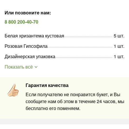
Или позвоните нам
:
8 800 200-40-70
Белая хризантема кустовая
5
шт
.
Розовая Гипсофила
1
шт
.
Дизайнерская упаковка
1
шт
.
Показать всё
Гарантия качества
Если получателю не понравится букет, и Вы
сообщите нам об этом в течение 24 часов, мы
бесплатно его поменяем.