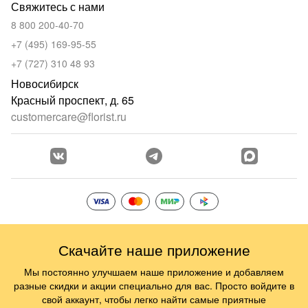
Свяжитесь с нами
8 800 200-40-70
+7 (495) 169-95-55
+7 (727) 310 48 93
Новосибирск
Красный проспект, д. 65
customercare@florist.ru
Скачайте наше приложение
Мы постоянно улучшаем наше приложение и добавляем
разные скидки и акции специально для вас. Просто войдите в
свой аккаунт, чтобы легко найти самые приятные