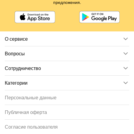
предложения.
О сервисе
Вопросы
Сотрудничество
Категории
Персональные данные
Публичная оферта
Согласие пользователя