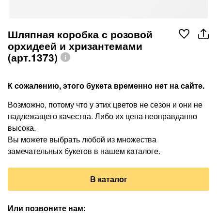
Шляпная коробка с розовой
орхидеей и хризантемами
(арт.1373)
К сожалению, этого букета временно нет на сайте.
Возможно, потому что у этих цветов не сезон и они не
надлежащего качества. Либо их цена неоправданно
высока.
Вы можете выбрать любой из множества
замечательных букетов в нашем каталоге.
В каталог
Или позвоните нам
: