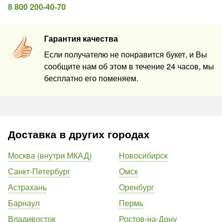
8 800 200-40-70
Гарантия качества
Если получателю не понравится букет, и Вы
сообщите нам об этом в течение 24 часов, мы
бесплатно его поменяем.
Доставка в других городах
Москва (внутри МКАД)
Новосибирск
Санкт-Петербург
Омск
Астрахань
Оренбург
Барнаул
Пермь
Владивосток
Ростов-на-Дону