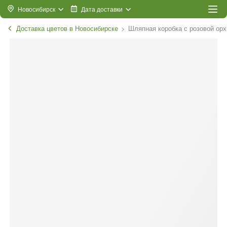
Новосибирск
Дата доставки
Доставка цветов в Новосибирске
Шляпная коробка с розовой орх