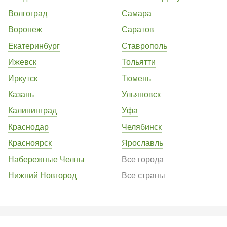
Волгоград
Самара
Воронеж
Саратов
Екатеринбург
Ставрополь
Ижевск
Тольятти
Иркутск
Тюмень
Казань
Ульяновск
Калининград
Уфа
Краснодар
Челябинск
Красноярск
Ярославль
Набережные Челны
Все города
Нижний Новгород
Все страны