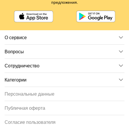
предложения.
О сервисе
Вопросы
Сотрудничество
Категории
Персональные данные
Публичная оферта
Согласие пользователя