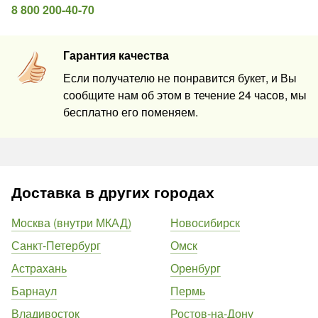
8 800 200-40-70
Гарантия качества
Если получателю не понравится букет, и Вы
сообщите нам об этом в течение 24 часов, мы
бесплатно его поменяем.
Доставка в других городах
Москва (внутри МКАД)
Новосибирск
Санкт-Петербург
Омск
Астрахань
Оренбург
Барнаул
Пермь
Владивосток
Ростов-на-Дону