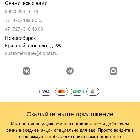
Свяжитесь с нами
8 800 200-40-70
+7 (495) 169-95-55
+7 (727) 310 48 93
Новосибирск
Красный проспект, д. 65
customercare@florist.ru
Скачайте наше приложение
Мы постоянно улучшаем наше приложение и добавляем
разные скидки и акции специально для вас. Просто войдите в
свой аккаунт, чтобы легко найти самые приятные