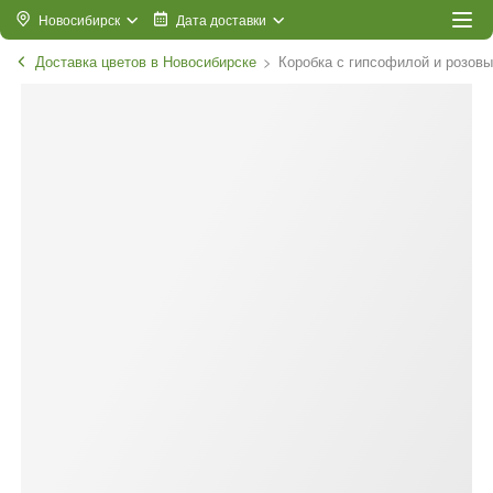
Новосибирск
Дата доставки
Доставка цветов в Новосибирске
Коробка с гипсофилой и розовы