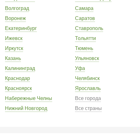
Волгоград
Самара
Воронеж
Саратов
Екатеринбург
Ставрополь
Ижевск
Тольятти
Иркутск
Тюмень
Казань
Ульяновск
Калининград
Уфа
Краснодар
Челябинск
Красноярск
Ярославль
Набережные Челны
Все города
Нижний Новгород
Все страны