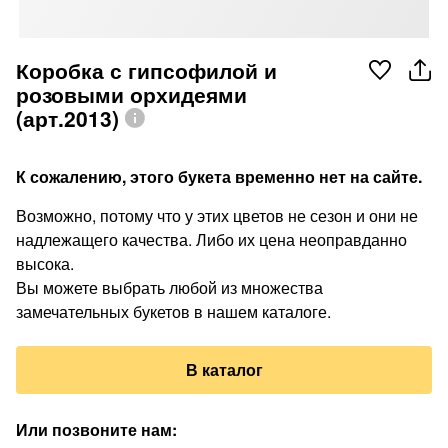
Коробка с гипсофилой и
розовыми орхидеями
(арт.2013)
К сожалению, этого букета временно нет на сайте.
Возможно, потому что у этих цветов не сезон и они не
надлежащего качества. Либо их цена неоправданно
высока.
Вы можете выбрать любой из множества
замечательных букетов в нашем каталоге.
В каталог
Или позвоните нам
: