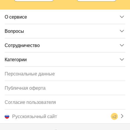
О сервисе
Вопросы
Сотрудничество
Категории
Персональные данные
Публичная оферта
Согласие пользователя
Русскоязычный сайт
+2