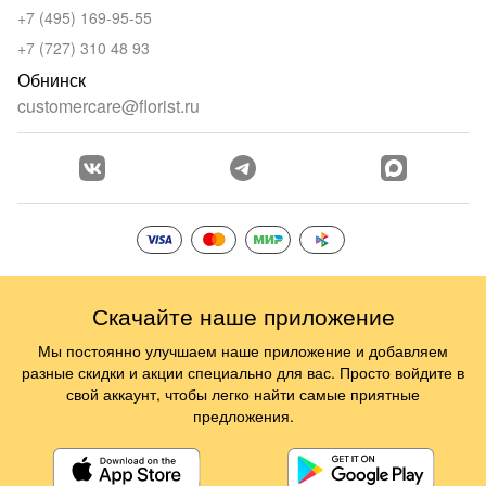
+7 (495) 169-95-55
+7 (727) 310 48 93
Обнинск
customercare@florist.ru
Скачайте наше приложение
Мы постоянно улучшаем наше приложение и добавляем
разные скидки и акции специально для вас. Просто войдите в
свой аккаунт, чтобы легко найти самые приятные
предложения.