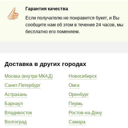
Гарантия качества
Если получателю не понравится букет, и Вы
сообщите нам об этом в течение 24 часов, мы
бесплатно его поменяем.
Доставка в других городах
Москва (внутри МКАД)
Новосибирск
Санкт-Петербург
Омск
Астрахань
Оренбург
Барнаул
Пермь
Владивосток
Ростов-на-Дону
Волгоград
Самара