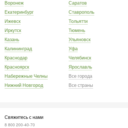
Воронеж
Саратов
Екатеринбург
Ставрополь
Ижевск
Тольятти
Иркутск
Тюмень
Казань
Ульяновск
Калининград
Уфа
Краснодар
Челябинск
Красноярск
Ярославль
Набережные Челны
Все города
Нижний Новгород
Все страны
Свяжитесь с нами
8 800 200-40-70