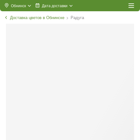
Обнинск
Дата доставки
Доставка цветов в Обнинске
Радуга