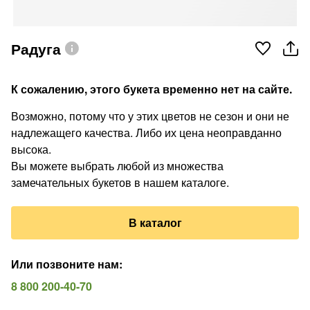
Радуга
К сожалению, этого букета временно нет на сайте.
Возможно, потому что у этих цветов не сезон и они не
надлежащего качества. Либо их цена неоправданно
высока.
Вы можете выбрать любой из множества
замечательных букетов в нашем каталоге.
В каталог
Или позвоните нам
:
8 800 200-40-70