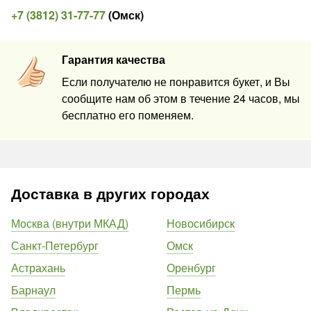
+7 (3812) 31-77-77
(
Омск
)
Гарантия качества
Если получателю не понравится букет, и Вы
сообщите нам об этом в течение 24 часов, мы
бесплатно его поменяем.
Доставка в других городах
Москва (внутри МКАД)
Новосибирск
Санкт-Петербург
Омск
Астрахань
Оренбург
Барнаул
Пермь