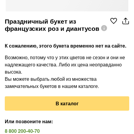
Праздничный букет из
французских роз и диантусов
К сожалению, этого букета временно нет на сайте.
Возможно, потому что у этих цветов не сезон и они не
надлежащего качества. Либо их цена неоправданно
высока.
Вы можете выбрать любой из множества
замечательных букетов в нашем каталоге.
В каталог
Или позвоните нам
:
8 800 200-40-70