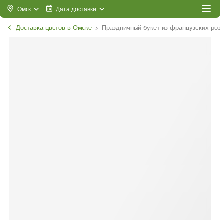
Омск
Дата доставки
Доставка цветов в Омске
Праздничный букет из французских роз