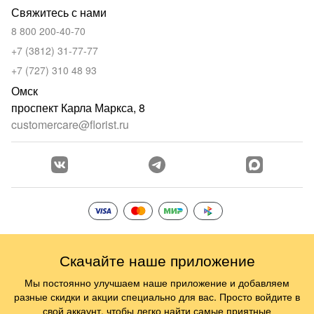
Свяжитесь с нами
8 800 200-40-70
+7 (3812) 31-77-77
+7 (727) 310 48 93
Омск
проспект Карла Маркса, 8
customercare@florist.ru
Скачайте наше приложение
Мы постоянно улучшаем наше приложение и добавляем
разные скидки и акции специально для вас. Просто войдите в
свой аккаунт, чтобы легко найти самые приятные