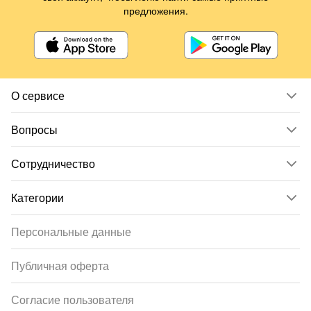
предложения.
О сервисе
Вопросы
Сотрудничество
Категории
Персональные данные
Публичная оферта
Согласие пользователя