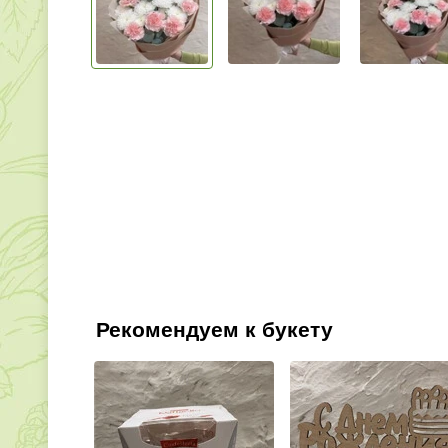
Рекомендуем к букету