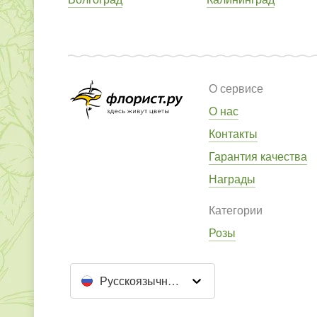
О сервисе
О нас
Контакты
Гарантия качества
Награды
Категории
Розы
Русскоязычный сайт