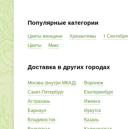
Популярные категории
Цветы женщине
Хризантемы
1 Сентября
Цветы
Микс
Доставка в других городах
Москва (внутри МКАД)
Воронеж
Санкт-Петербург
Екатеринбург
Астрахань
Ижевск
Барнаул
Иркутск
Владивосток
Казань
Волгоград
Калининград