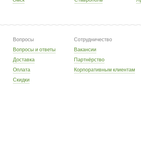
Вопросы
Сотрудничество
Вопросы и ответы
Вакансии
Доставка
Партнёрство
Оплата
Корпоративным клиентам
Скидки