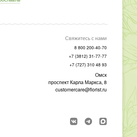
Свяжитесь с нами
8 800 200-40-70
+7 (3812) 31-77-77
+7 (727) 310 48 93
Омск
проспект Карла Маркса, 8
customercare@florist.ru