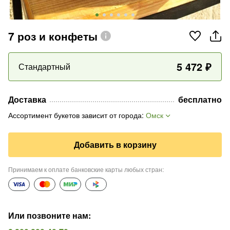
7 роз и конфеты
5 472
₽
Стандартный
Доставка
бесплатно
Ассортимент букетов зависит от города
:
Омск
Добавить в корзину
Принимаем к оплате банковские карты любых стран
:
Или позвоните нам
: