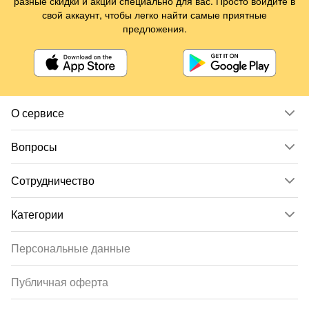
разные скидки и акции специально для вас. Просто войдите в
свой аккаунт, чтобы легко найти самые приятные
предложения.
О сервисе
Вопросы
Сотрудничество
Категории
Персональные данные
Публичная оферта