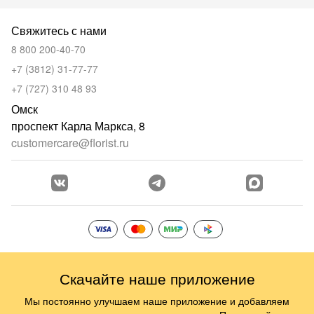
Свяжитесь с нами
8 800 200-40-70
+7 (3812) 31-77-77
+7 (727) 310 48 93
Омск
проспект Карла Маркса, 8
customercare@florist.ru
Скачайте наше приложение
Мы постоянно улучшаем наше приложение и добавляем