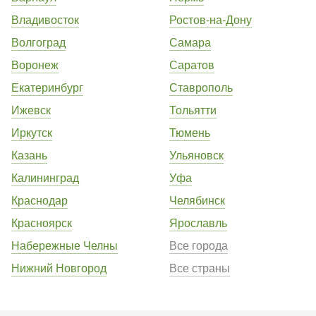
Владивосток
Ростов-на-Дону
Волгоград
Самара
Воронеж
Саратов
Екатеринбург
Ставрополь
Ижевск
Тольятти
Иркутск
Тюмень
Казань
Ульяновск
Калининград
Уфа
Краснодар
Челябинск
Красноярск
Ярославль
Набережные Челны
Все города
Нижний Новгород
Все страны