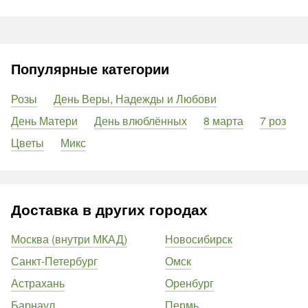
Популярные категории
Розы
День Веры, Надежды и Любови
День Матери
День влюблённых
8 марта
7 роз
Цветы
Микс
Доставка в других городах
Москва (внутри МКАД)
Новосибирск
Санкт-Петербург
Омск
Астрахань
Оренбург
Барнаул
Пермь