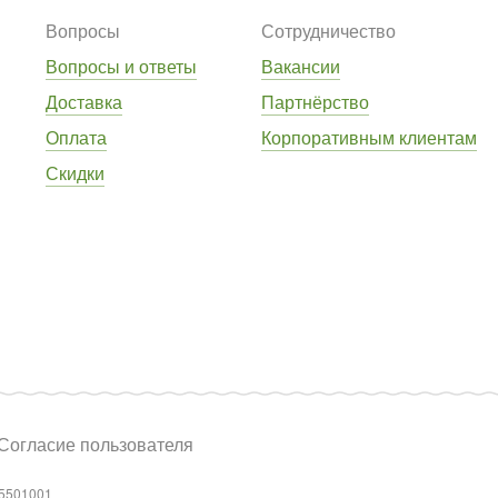
Вопросы
Сотрудничество
Вопросы и ответы
Вакансии
Доставка
Партнёрство
Оплата
Корпоративным клиентам
Скидки
Согласие пользователя
5501001