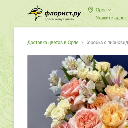
Орел
Укажите адрес
Доставка цветов в Орле
Коробка с пионови