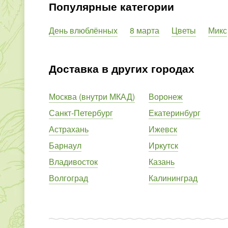
Популярные категории
День влюблённых
8 марта
Цветы
Микс
Доставка в других городах
Москва (внутри МКАД)
Воронеж
Санкт-Петербург
Екатеринбург
Астрахань
Ижевск
Барнаул
Иркутск
Владивосток
Казань
Волгоград
Калининград