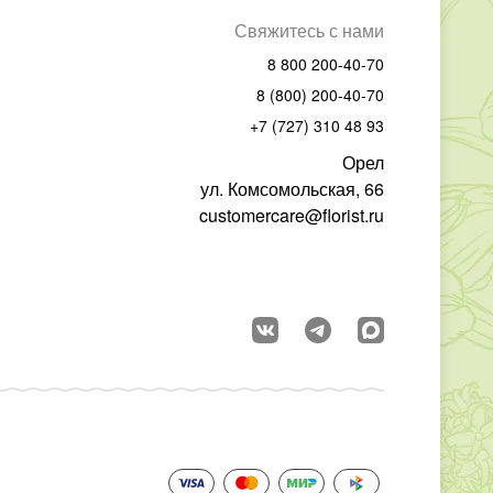
Свяжитесь с нами
8 800 200-40-70
8 (800) 200-40-70
+7 (727) 310 48 93
Орел
ул. Комсомольская, 66
customercare@florist.ru