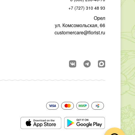
+7 (727) 310 48 93
Орел
ул. Комсомольская, 66
customercare@florist.ru