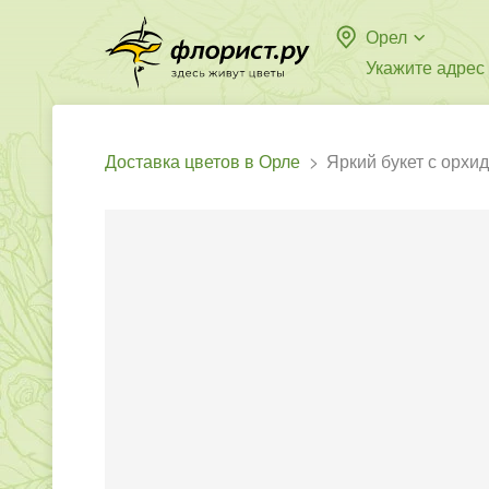
Орел
Укажите адрес
Доставка цветов в Орле
Яркий букет с орхи