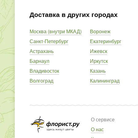
Доставка в других городах
Москва (внутри МКАД)
Воронеж
Санкт-Петербург
Екатеринбург
Астрахань
Ижевск
Барнаул
Иркутск
Владивосток
Казань
Волгоград
Калининград
О сервисе
О нас