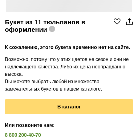
Букет из 11 тюльпанов в
оформлении
К сожалению, этого букета временно нет на сайте.
Возможно, потому что у этих цветов не сезон и они не
надлежащего качества. Либо их цена неоправданно
высока.
Вы можете выбрать любой из множества
замечательных букетов в нашем каталоге.
В каталог
Или позвоните нам
:
8 800 200-40-70