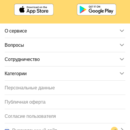
О сервисе
Вопросы
Сотрудничество
Категории
Персональные данные
Публичная оферта
Согласие пользователя