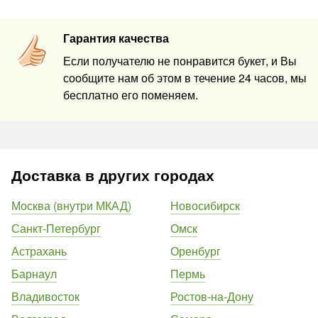
Гарантия качества
Если получателю не понравится букет, и Вы
сообщите нам об этом в течение 24 часов, мы
бесплатно его поменяем.
Доставка в других городах
Москва (внутри МКАД)
Новосибирск
Санкт-Петербург
Омск
Астрахань
Оренбург
Барнаул
Пермь
Владивосток
Ростов-на-Дону