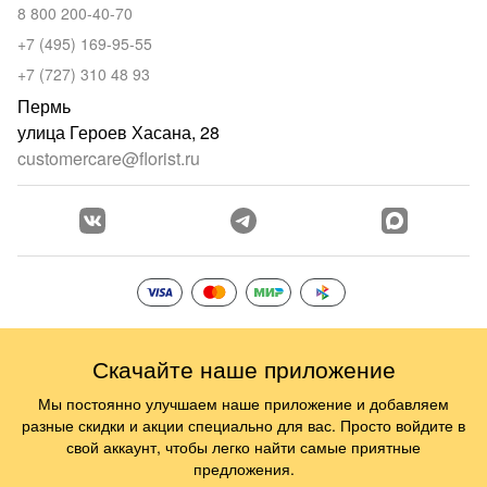
8 800 200-40-70
+7 (495) 169-95-55
+7 (727) 310 48 93
Пермь
улица Героев Хасана, 28
customercare@florist.ru
Скачайте наше приложение
Мы постоянно улучшаем наше приложение и добавляем
разные скидки и акции специально для вас. Просто войдите в
свой аккаунт, чтобы легко найти самые приятные
предложения.