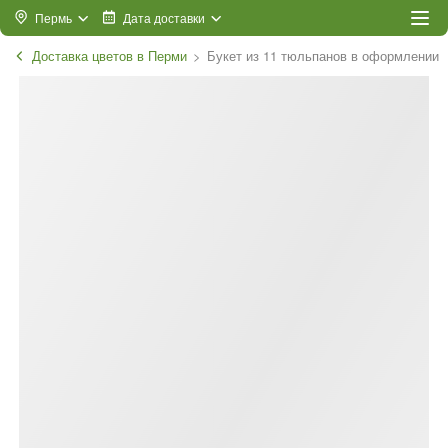
Пермь
Дата доставки
Доставка цветов в Перми
Букет из 11 тюльпанов в оформлении