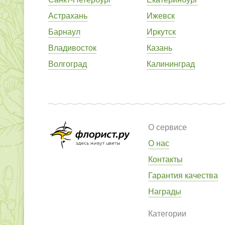
Астрахань
Ижевск
Барнаул
Иркутск
Владивосток
Казань
Волгоград
Калининград
О сервисе
О нас
Контакты
Гарантия качества
Награды
Категории