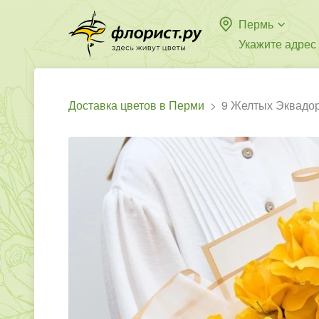
Пермь
Укажите адрес
Доставка цветов в Перми
9 Желтых Эквадор