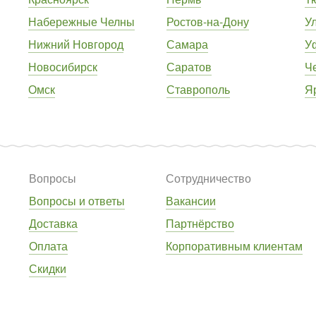
Набережные Челны
Ростов-на-Дону
У
Нижний Новгород
Самара
У
Новосибирск
Саратов
Ч
Омск
Ставрополь
Я
Вопросы
Сотрудничество
Вопросы и ответы
Вакансии
Доставка
Партнёрство
Оплата
Корпоративным клиентам
Скидки