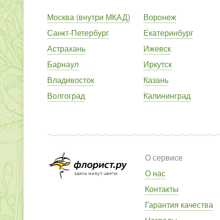
Москва (внутри МКАД)
Воронеж
Санкт-Петербург
Екатеринбург
Астрахань
Ижевск
Барнаул
Иркутск
Владивосток
Казань
Волгоград
Калининград
О сервисе
О нас
Контакты
Гарантия качества