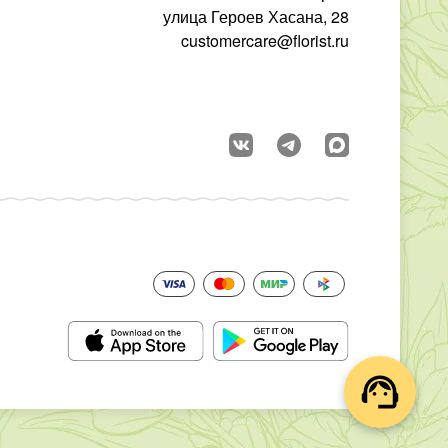
улица Героев Хасана, 28
customercare@florist.ru