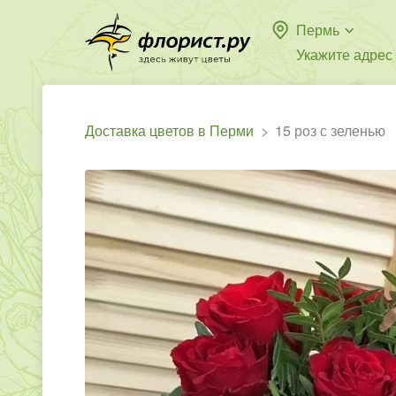
Пермь
Укажите адрес
Доставка цветов в Перми
15 роз с зеленью