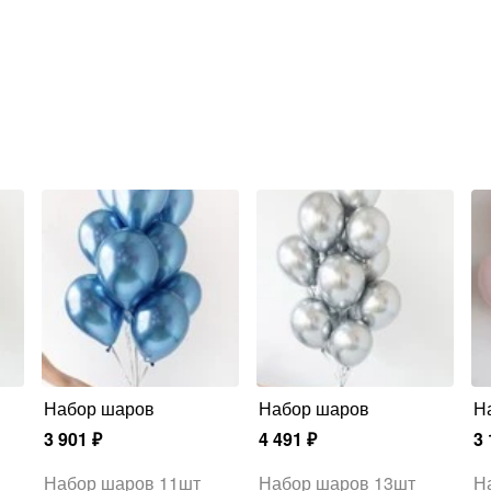
Набор шаров
Набор шаров
3 901
₽
4 491
₽
3 
Набор шаров 11шт
Набор шаров 13шт
Н