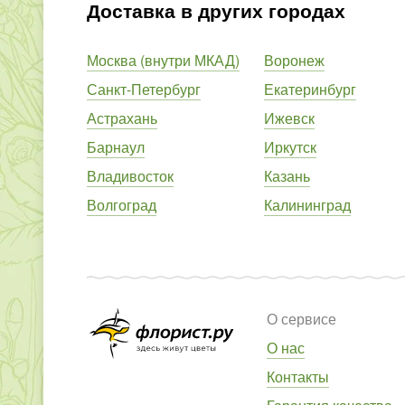
Доставка в других городах
Москва (внутри МКАД)
Воронеж
Санкт-Петербург
Екатеринбург
Астрахань
Ижевск
Барнаул
Иркутск
Владивосток
Казань
Волгоград
Калининград
О сервисе
О нас
Контакты