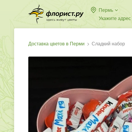
Пермь
Укажите адрес
Доставка цветов в Перми
Сладкий набор