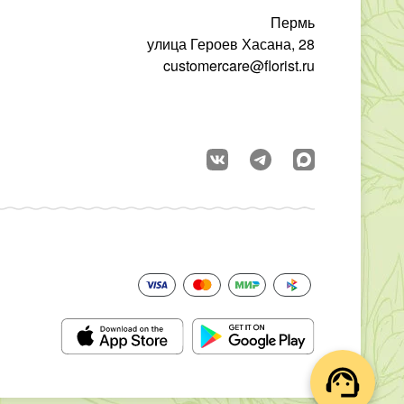
Пермь
улица Героев Хасана, 28
customercare@florist.ru