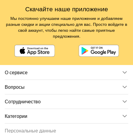
Скачайте наше приложение
Мы постоянно улучшаем наше приложение и добавляем
разные скидки и акции специально для вас. Просто войдите в
свой аккаунт, чтобы легко найти самые приятные
предложения.
О сервисе
Вопросы
Сотрудничество
Категории
Персональные данные