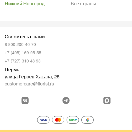
Нижний Новгород
Все страны
Свяжитесь с нами
8 800 200-40-70
+7 (495) 169-95-55
+7 (727) 310 48 93
Пермь
улица Героев Хасана, 28
customercare@florist.ru