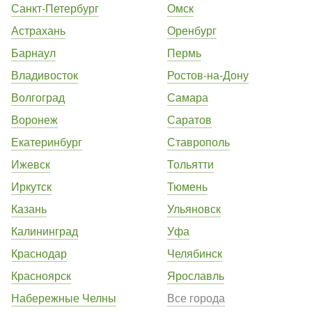
Санкт-Петербург
Омск
Астрахань
Оренбург
Барнаул
Пермь
Владивосток
Ростов-на-Дону
Волгоград
Самара
Воронеж
Саратов
Екатеринбург
Ставрополь
Ижевск
Тольятти
Иркутск
Тюмень
Казань
Ульяновск
Калининград
Уфа
Краснодар
Челябинск
Красноярск
Ярославль
Набережные Челны
Все города