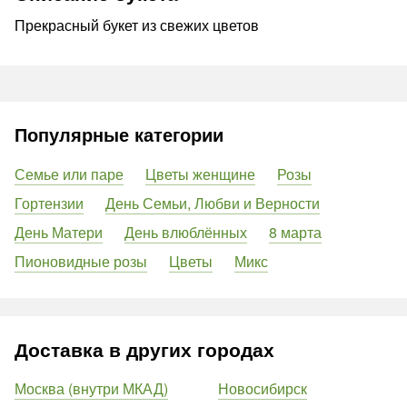
Прекрасный букет из свежих цветов
Популярные категории
Семье или паре
Цветы женщине
Розы
Гортензии
День Семьи, Любви и Верности
День Матери
День влюблённых
8 марта
Пионовидные розы
Цветы
Микс
Доставка в других городах
Москва (внутри МКАД)
Новосибирск