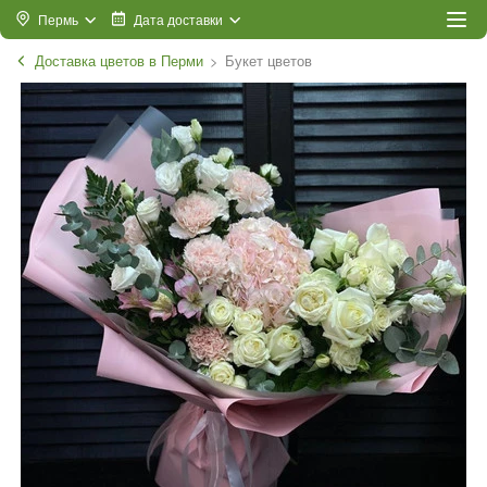
Пермь
Дата доставки
Доставка цветов в Перми
Букет цветов