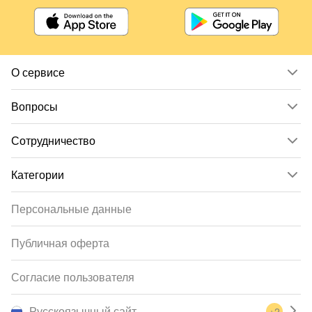
О сервисе
Вопросы
Сотрудничество
Категории
Персональные данные
Публичная оферта
Согласие пользователя
Русскоязычный сайт
+2