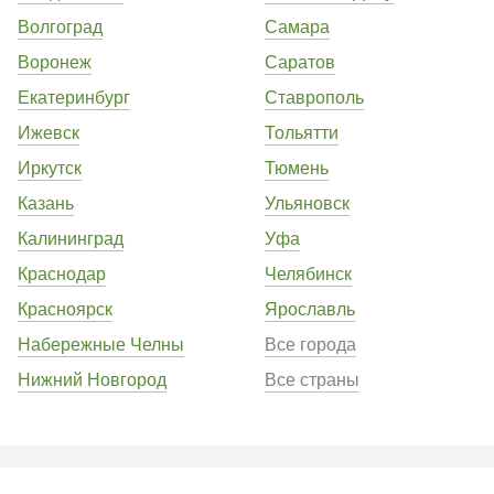
Волгоград
Самара
Воронеж
Саратов
Екатеринбург
Ставрополь
Ижевск
Тольятти
Иркутск
Тюмень
Казань
Ульяновск
Калининград
Уфа
Краснодар
Челябинск
Красноярск
Ярославль
Набережные Челны
Все города
Нижний Новгород
Все страны