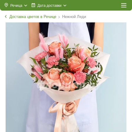
Речица
Дата доставки
Доставка цветов в Речице
Нежной Леди