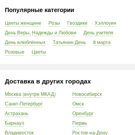
Популярные категории
Цветы женщине
Розы
Гвоздики
Хэллоуин
День Веры, Надежды и Любови
День учителя
День влюблённых
Татьянин День
8 марта
Розовые
Цветы
Доставка в других городах
Москва (внутри МКАД)
Новосибирск
Санкт-Петербург
Омск
Астрахань
Оренбург
Барнаул
Пермь
Владивосток
Ростов-на-Дону