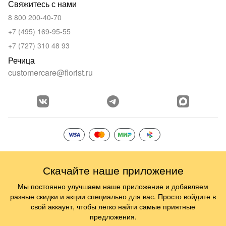
Свяжитесь с нами
8 800 200-40-70
+7 (495) 169-95-55
+7 (727) 310 48 93
Речица
customercare@florist.ru
Скачайте наше приложение
Мы постоянно улучшаем наше приложение и добавляем
разные скидки и акции специально для вас. Просто войдите в
свой аккаунт, чтобы легко найти самые приятные
предложения.