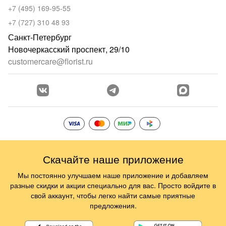
+7 (495) 169-95-55
+7 (727) 310 48 93
Санкт-Петербург
Новочеркасский проспект, 29/10
customercare@florist.ru
Скачайте наше приложение
Мы постоянно улучшаем наше приложение и добавляем
разные скидки и акции специально для вас. Просто войдите в
свой аккаунт, чтобы легко найти самые приятные
предложения.