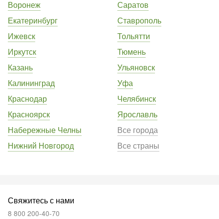
Воронеж
Саратов
Екатеринбург
Ставрополь
Ижевск
Тольятти
Иркутск
Тюмень
Казань
Ульяновск
Калининград
Уфа
Краснодар
Челябинск
Красноярск
Ярославль
Набережные Челны
Все города
Нижний Новгород
Все страны
Свяжитесь с нами
8 800 200-40-70