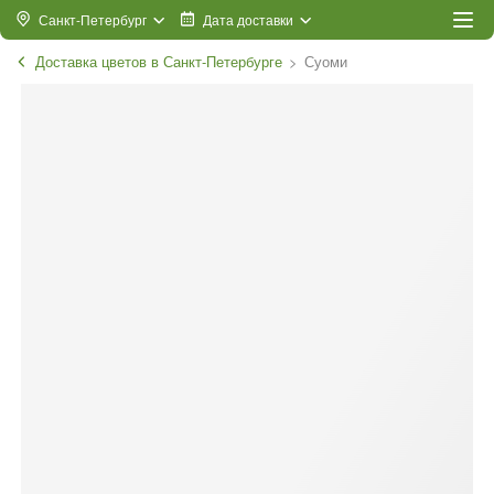
Санкт-Петербург
Дата доставки
Доставка цветов в Санкт-Петербурге
Суоми