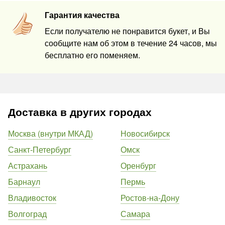
Гарантия качества
Если получателю не понравится букет, и Вы
сообщите нам об этом в течение 24 часов, мы
бесплатно его поменяем.
Доставка в других городах
Москва (внутри МКАД)
Новосибирск
Санкт-Петербург
Омск
Астрахань
Оренбург
Барнаул
Пермь
Владивосток
Ростов-на-Дону
Волгоград
Самара