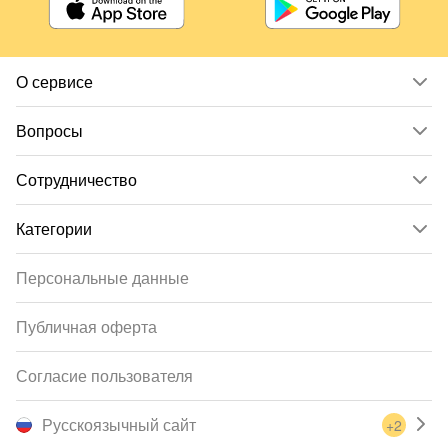
О сервисе
Вопросы
Сотрудничество
Категории
Персональные данные
Публичная оферта
Согласие пользователя
Русскоязычный сайт
+2