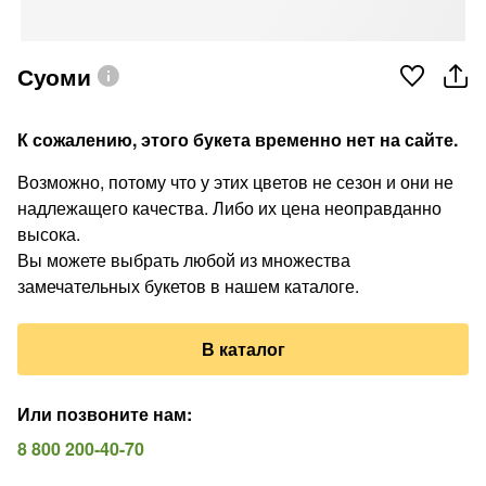
Суоми
К сожалению, этого букета временно нет на сайте.
Возможно, потому что у этих цветов не сезон и они не
надлежащего качества. Либо их цена неоправданно
высока.
Вы можете выбрать любой из множества
замечательных букетов в нашем каталоге.
В каталог
Или позвоните нам
:
8 800 200-40-70