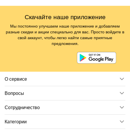
Скачайте наше приложение
Мы постоянно улучшаем наше приложение и добавляем
разные скидки и акции специально для вас. Просто войдите в
свой аккаунт, чтобы легко найти самые приятные
предложения.
О сервисе
Вопросы
Сотрудничество
Категории