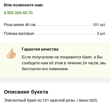
Или позвоните нам
:
8 800 200-40-70
Роза кения 40 см.
101
шт
.
Пленка матовая
3
шт
.
Гарантия качества
Если получателю не понравится букет, и Вы
сообщите нам об этом в течение 24 часов, мы
бесплатно его поменяем.
Описание букета
Элегантный букет из 101 красной розы. ( моно 023)