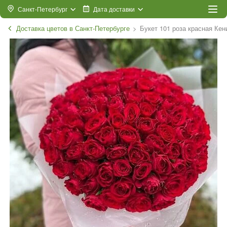
Санкт-Петербург
Дата доставки
Доставка цветов в Санкт-Петербурге
Букет 101 роза красная Кен