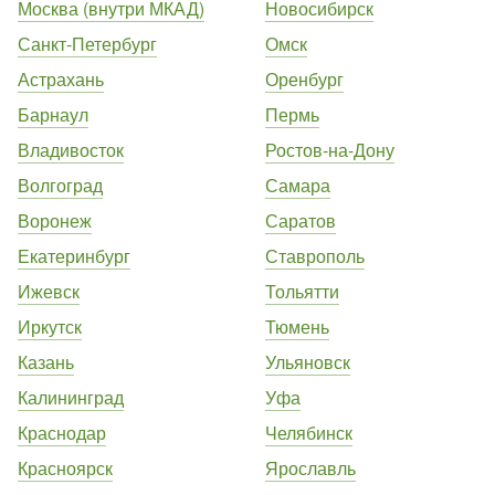
Москва (внутри МКАД)
Новосибирск
Санкт-Петербург
Омск
Астрахань
Оренбург
Барнаул
Пермь
Владивосток
Ростов-на-Дону
Волгоград
Самара
Воронеж
Саратов
Екатеринбург
Ставрополь
Ижевск
Тольятти
Иркутск
Тюмень
Казань
Ульяновск
Калининград
Уфа
Краснодар
Челябинск
Красноярск
Ярославль