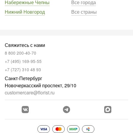
Набережные Челны
Все города
Нижний Новгород
Все страны
Свяжитесь с нами
8 800 200-40-70
+7 (495) 169-95-55
+7 (727) 310 48 93
Санкт-Петербург
Новочеркасский проспект, 29/10
customercare@florist.ru