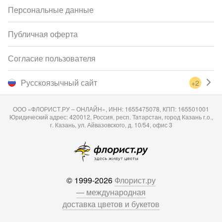
Персональные данные
Публичная оферта
Согласие пользователя
Русскоязычный сайт
+2
ООО «ФЛОРИСТ.РУ – ОНЛАЙН», ИНН: 1655475078, КПП: 165501001
Юридический адрес: 420012, Россия, респ. Татарстан, город Казань г.о.,
г. Казань, ул. Айвазовского, д. 10/54, офис 3
© 1999-2026
Флорист.ру
— международная
доставка цветов и букетов