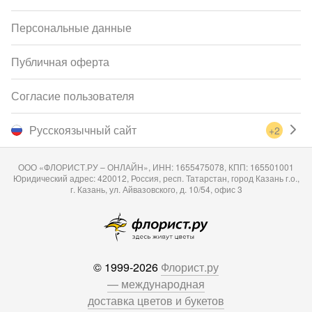
Персональные данные
Публичная оферта
Согласие пользователя
Русскоязычный сайт
+2
ООО «ФЛОРИСТ.РУ – ОНЛАЙН», ИНН: 1655475078, КПП: 165501001
Юридический адрес: 420012, Россия, респ. Татарстан, город Казань г.о.,
г. Казань, ул. Айвазовского, д. 10/54, офис 3
© 1999-2026
Флорист.ру
— международная
доставка цветов и букетов