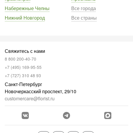
Набережные Челны
Все города
Нижний Новгород
Все страны
Свяжитесь с нами
8 800 200-40-70
+7 (495) 169-95-55
+7 (727) 310 48 93
Санкт-Петербург
Новочеркасский проспект, 29/10
customercare@florist.ru