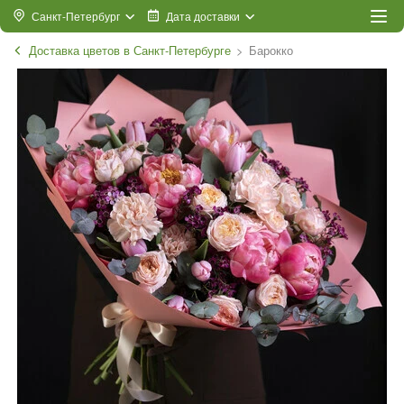
Санкт-Петербург
Дата доставки
Доставка цветов в Санкт-Петербурге
Барокко