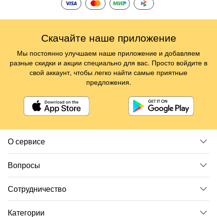
Скачайте наше приложение
Мы постоянно улучшаем наше приложение и добавляем
разные скидки и акции специально для вас. Просто войдите в
свой аккаунт, чтобы легко найти самые приятные
предложения.
О сервисе
Вопросы
Сотрудничество
Категории