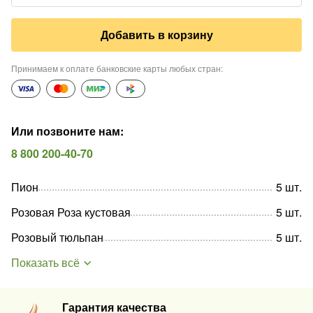
Добавить в корзину
Принимаем к оплате банковские карты любых стран
:
Или позвоните нам
:
8 800 200-40-70
Пион
5
шт
.
Розовая Роза кустовая
5
шт
.
Розовый тюльпан
5
шт
.
Показать всё
Гарантия качества