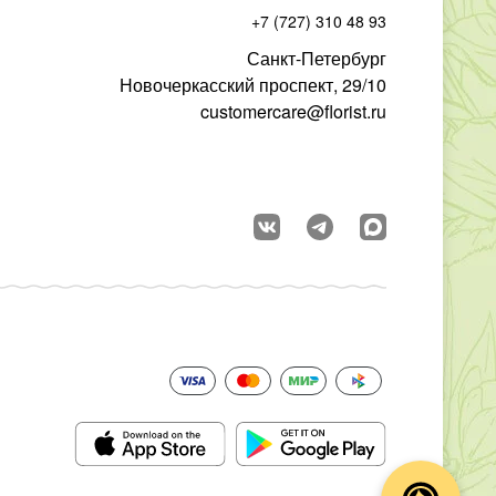
+7 (727) 310 48 93
Санкт-Петербург
Новочеркасский проспект, 29/10
customercare@florist.ru