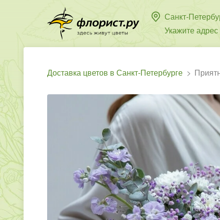
Санкт-Петербу
Укажите адрес
Доставка цветов в Санкт-Петербурге
Прият