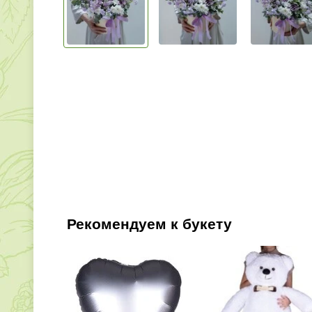
Рекомендуем к букету