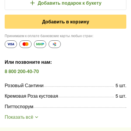
Добавить подарок
к букету
Добавить в корзину
Принимаем к оплате банковские карты любых стран
:
Или позвоните нам
:
8 800 200-40-70
Розовый Сантини
5
шт
.
Кремовая Роза кустовая
5
шт
.
Питтоспорум
Показать всё