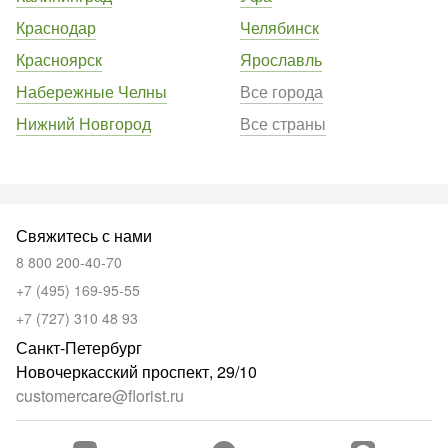
Краснодар
Челябинск
Красноярск
Ярославль
Набережные Челны
Все города
Нижний Новгород
Все страны
Свяжитесь с нами
8 800 200-40-70
+7 (495) 169-95-55
+7 (727) 310 48 93
Санкт-Петербург
Новочеркасский проспект, 29/10
customercare@florist.ru