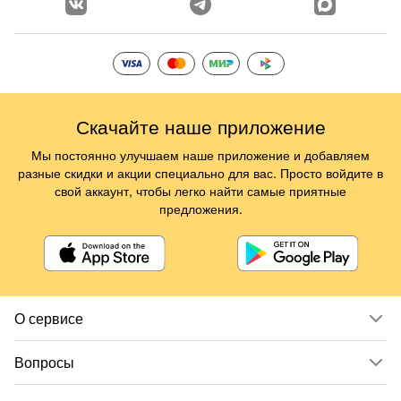
Скачайте наше приложение
Мы постоянно улучшаем наше приложение и добавляем
разные скидки и акции специально для вас. Просто войдите в
свой аккаунт, чтобы легко найти самые приятные
предложения.
О сервисе
Вопросы