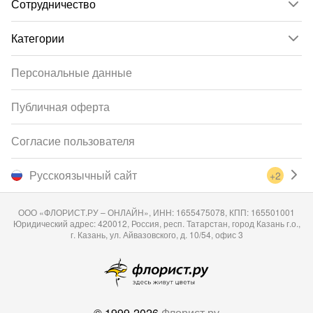
Сотрудничество
Категории
Персональные данные
Публичная оферта
Согласие пользователя
Русскоязычный сайт
+2
ООО «ФЛОРИСТ.РУ – ОНЛАЙН», ИНН: 1655475078, КПП: 165501001
Юридический адрес: 420012, Россия, респ. Татарстан, город Казань г.о.,
г. Казань, ул. Айвазовского, д. 10/54, офис 3
© 1999-2026
Флорист.ру