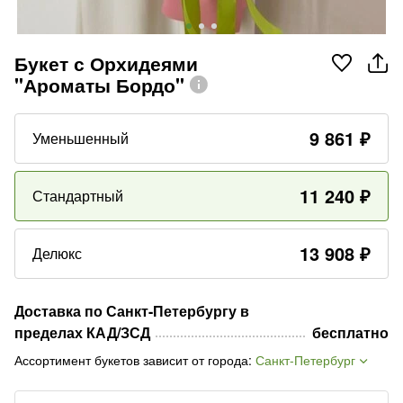
Букет с Орхидеями
"Ароматы Бордо"
9 861
₽
Уменьшенный
11 240
₽
Стандартный
13 908
₽
Делюкс
Доставка по Санкт-Петербургу в
пределах КАД/ЗСД
бесплатно
Ассортимент букетов зависит от города
:
Санкт-Петербург