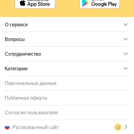
О сервисе
Вопросы
Сотрудничество
Категории
Персональные данные
Публичная оферта
Согласие пользователя
Русскоязычный сайт
+2