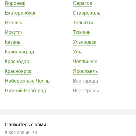
Воронеж
Саратов
Екатеринбург
Ставрополь
Ижевск
Тольятти
Иркутск
Тюмень
Казань
Ульяновск
Калининград
Уфа
Краснодар
Челябинск
Красноярск
Ярославль
Набережные Челны
Все города
Нижний Новгород
Все страны
Свяжитесь с нами
8 800 200-40-70