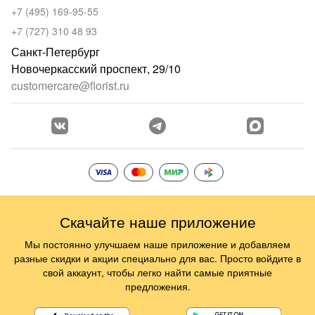
+7 (495) 169-95-55
+7 (727) 310 48 93
Санкт-Петербург
Новочеркасский проспект, 29/10
customercare@florist.ru
Скачайте наше приложение
Мы постоянно улучшаем наше приложение и добавляем
разные скидки и акции специально для вас. Просто войдите в
свой аккаунт, чтобы легко найти самые приятные
предложения.