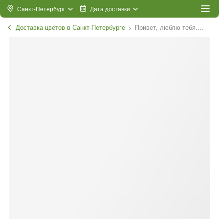
Санкт-Петербург
Дата доставки
Доставка цветов в Санкт-Петербурге
Привет, люблю тебя....