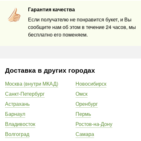
Гарантия качества
Если получателю не понравится букет, и Вы
сообщите нам об этом в течение 24 часов, мы
бесплатно его поменяем.
Доставка в других городах
Москва (внутри МКАД)
Новосибирск
Санкт-Петербург
Омск
Астрахань
Оренбург
Барнаул
Пермь
Владивосток
Ростов-на-Дону
Волгоград
Самара