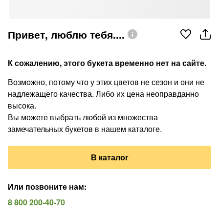
Привет, люблю тебя....
К сожалению, этого букета временно нет на сайте.
Возможно, потому что у этих цветов не сезон и они не
надлежащего качества. Либо их цена неоправданно
высока.
Вы можете выбрать любой из множества
замечательных букетов в нашем каталоге.
В каталог
Или позвоните нам
:
8 800 200-40-70