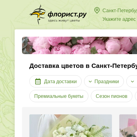
Санкт-Петербу
Укажите адрес
Доставка цветов в Санкт-Петербу
Дата доставки
Праздники
Премиальные букеты
Сезон пионов