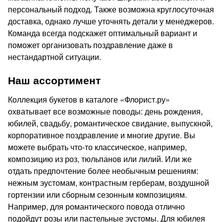
персональный подход. Также возможна круглосуточная
доставка, однако лучше уточнять детали у менеджеров.
Команда всегда подскажет оптимальный вариант и
поможет организовать поздравление даже в
нестандартной ситуации.
Наш ассортимент
Коллекция букетов в каталоге «Флорист.ру»
охватывает все возможные поводы: день рождения,
юбилей, свадьбу, романтическое свидание, выпускной,
корпоративное поздравление и многие другие. Вы
можете выбрать что-то классическое, например,
композицию из роз, тюльпанов или лилий. Или же
отдать предпочтение более необычным решениям:
нежным эустомам, контрастным герберам, воздушной
гортензии или сборным сезонным композициям.
Например, для романтического повода отлично
подойдут розы или пастельные эустомы. Для юбилея