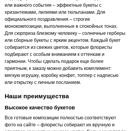
или важного события – эффектные букеты с
хризантемами, лилиями или тюльпанами. Для
официального поздравления – строгие
монокомпозиции, выполненные в спокойных тонах.
Для сюрприза близкому человеку – солнечные герберы
или сборные букеты с ярким акцентом. Каждый букет
собирается из свежих цветов, которые флористы
подбирают с особым вниманием к оттенкам и
гармонии. Чтобы сделать подарок еще более
приятным, к заказу можно добавить комплимент:
мягкую игрушку, коробку конфет, топпер с надписью
или открытку с личным посланием.
Наши преимущества
Высокое качество букетов
Все готовые композиции полностью соответствуют
фото на сайте – флористы собирают их вручную и