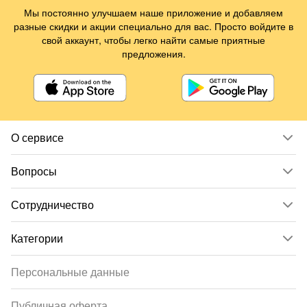
Мы постоянно улучшаем наше приложение и добавляем
разные скидки и акции специально для вас. Просто войдите в
свой аккаунт, чтобы легко найти самые приятные
предложения.
О сервисе
Вопросы
Сотрудничество
Категории
Персональные данные
Публичная оферта