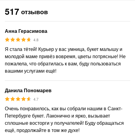
517
отзывов
Анна Герасимова
4.8
Я стала тётей! Курьер у вас умница, букет малышу и
молодой маме привёз вовремя, цветы потрясные! Не
пожалела, что обратилась к вам, буду пользоваться
вашими услугами ещё!
Данила Пономарев
4.7
Очень понравилось, как вы собрали нашим в Санкт-
Петербурге букет. Лаконично и ярко, вызывает
сплошные восторги у получателей! Буду обращаться
ещё, продолжайте в том же духе!