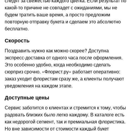
следят за свежестью каждого цветка. Если результат по
какой-то причине не совпадет с ожиданиями, мы не
будем тратить ваше время, а просто предложим
повторную отправку букета и сделаем это абсолютно
бесплатно.
Скорость
Поздравить нужно как можно скорее? Доступна
экспресс-доставка от одного часа после оформления.
Это особенно удобно, когда необходимо сделать
сюрприз срочно. «Флорист.ру» работает оперативно:
заказ уходит флористам сразу же, а клиенты получают
уведомления на каждом этапе.
Доступные цены
Сервис заботится о клиентах и стремится к тому, чтобы
радовать близких было легко каждому. В каталоге есть
как недорогой сегмент, так и премиальная флористика.
Но вне зависимости от стоимости каждый букет