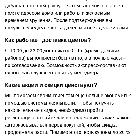
добавьте его в «Корзину». Затем заполните в анкете
поля с адресом дома или работы и желаемым
временем вручения. После подтверждения вы
получите уведомление, а далее мы все сделаем сами.
Как работает доставка цветов?
С 10:00 до 23:00 доставка по СПб. (кроме дальних
районов) выполняется бесплатно, а в ночные часы –
по согласованию. Возможность экспресс-доставки от
одного часа лучше уточнить у менеджера.
Какие акции и скидки действуют?
Мы помогаем своим клиентам еще больше экономить с
помощью системы лояльности. Чтобы получить
накопительные скидки, необходимо пройти
регистрацию на сайте или в приложении. Также важно
авторизовываться перед покупкой, чтобы скидка
продолжала расти. Помимо этого, есть купоны до 20 %,