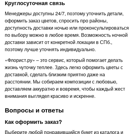
Круглосуточная связь
Менеджеры доступны 24/7, поэтому уточнить детали,
оформить заказ цветов, спросить про районы,
доступность доставки ночью или проконсультироваться
по выбору можно в любое время. Возможность ночной
доставки зависит от конкретной локации в СПб.,
поэтому лучше уточнять индивидуально.
«Флорист.ру» – это сервис, который помогает делать
жизнь чуточку теплее. Здесь легко оформить цветы с
доставкой, сделать близким приятно даже на
расстоянии. Мы собираем композиции с любовью,
доставляем аккуратно и вовремя, чтобы каждый жест
внимания выглядел красиво и искренне.
Вопросы и ответы
Как оформить заказ?
Выберите любой понравившийся букет из каталога и