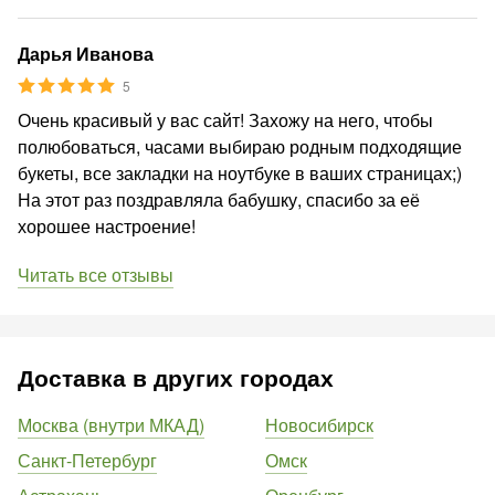
Дарья Иванова
5
Очень красивый у вас сайт! Захожу на него, чтобы
полюбоваться, часами выбираю родным подходящие
букеты, все закладки на ноутбуке в ваших страницах;)
На этот раз поздравляла бабушку, спасибо за её
хорошее настроение!
Читать все отзывы
Доставка в других городах
Москва (внутри МКАД)
Новосибирск
Санкт-Петербург
Омск