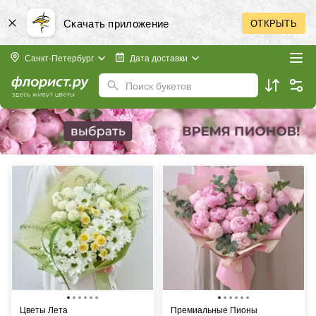
Скачать приложение
ОТКРЫТЬ
Санкт-Петербург
Дата доставки
Поиск букетов
Цветы Лета
Премиальные Пионы