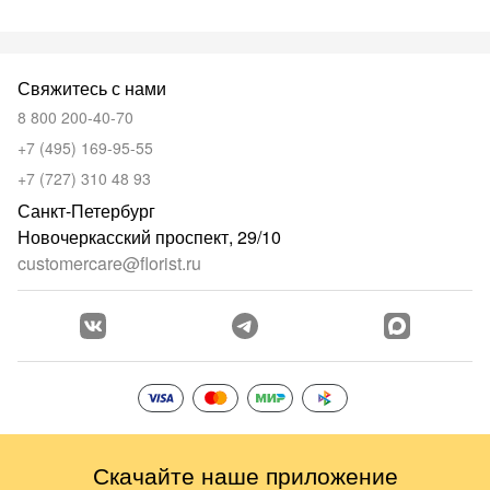
Свяжитесь с нами
8 800 200-40-70
+7 (495) 169-95-55
+7 (727) 310 48 93
Санкт-Петербург
Новочеркасский проспект, 29/10
customercare@florist.ru
Скачайте наше приложение