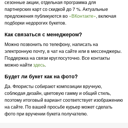
сезонные акции, отдельная программа для
партнерских карт со скидкой до 7 %. Актуальные
предложения публикуются во
«ВКонтакте»
, включая
подборки недорогих букетов.
Как связаться с менеджером?
Можно позвонить по телефону, написать на
электронную почту, в чат на сайте или в мессенджеры.
Поддержка на связи круглосуточно. Все контакты
можно найти
здесь
.
Будет ли букет как на фото?
Да. Флористы собирают композиции вручную,
соблюдая дизайн, цветовую гамму и общий стиль,
поэтому итоговый вариант соответствует изображению
на сайте. По вашей просьбе курьер может сделать
фото при вручении букета получателю.