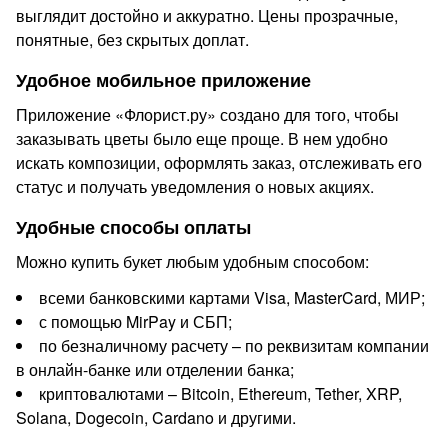
выглядит достойно и аккуратно. Цены прозрачные,
понятные, без скрытых доплат.
Удобное мобильное приложение
Приложение «Флорист.ру» создано для того, чтобы
заказывать цветы было еще проще. В нем удобно
искать композиции, оформлять заказ, отслеживать его
статус и получать уведомления о новых акциях.
Удобные способы оплаты
Можно купить букет любым удобным способом:
всеми банковскими картами Visa, MasterCard, МИР;
с помощью MirPay и СБП;
по безналичному расчету – по реквизитам компании
в онлайн-банке или отделении банка;
криптовалютами – Bitcoin, Ethereum, Tether, XRP,
Solana, Dogecoin, Cardano и другими.