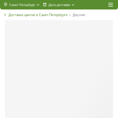
Санкт-Петербург
Дата доставки
Доставка цветов в Санкт-Петербурге
Джулия