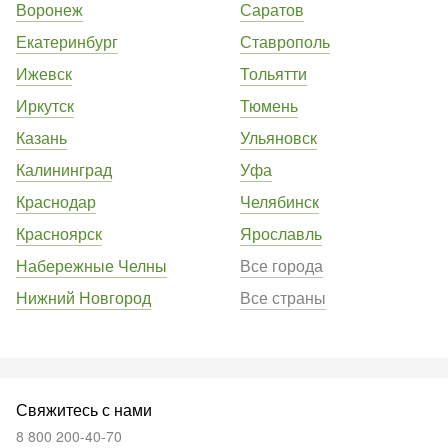
Воронеж
Саратов
Екатеринбург
Ставрополь
Ижевск
Тольятти
Иркутск
Тюмень
Казань
Ульяновск
Калининград
Уфа
Краснодар
Челябинск
Красноярск
Ярославль
Набережные Челны
Все города
Нижний Новгород
Все страны
Свяжитесь с нами
8 800 200-40-70