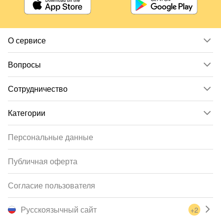
О сервисе
Вопросы
Сотрудничество
Категории
Персональные данные
Публичная оферта
Согласие пользователя
Русскоязычный сайт
+2