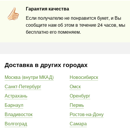
Гарантия качества
Если получателю не понравится букет, и Вы
сообщите нам об этом в течение 24 часов, мы
бесплатно его поменяем.
Доставка в других городах
Москва (внутри МКАД)
Новосибирск
Санкт-Петербург
Омск
Астрахань
Оренбург
Барнаул
Пермь
Владивосток
Ростов-на-Дону
Волгоград
Самара