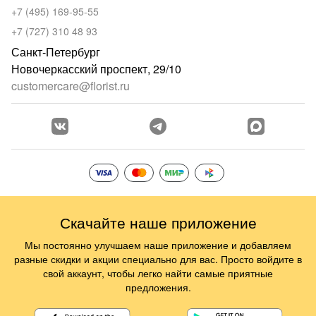
+7 (495) 169-95-55
+7 (727) 310 48 93
Санкт-Петербург
Новочеркасский проспект, 29/10
customercare@florist.ru
Скачайте наше приложение
Мы постоянно улучшаем наше приложение и добавляем
разные скидки и акции специально для вас. Просто войдите в
свой аккаунт, чтобы легко найти самые приятные
предложения.