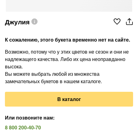
Джулия
К сожалению, этого букета временно нет на сайте.
Возможно, потому что у этих цветов не сезон и они не
надлежащего качества. Либо их цена неоправданно
высока.
Вы можете выбрать любой из множества
замечательных букетов в нашем каталоге.
В каталог
Или позвоните нам
:
8 800 200-40-70