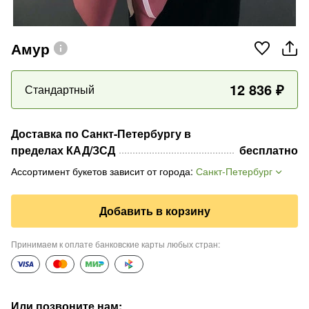
Амур
12 836
₽
Стандартный
Доставка по Санкт-Петербургу в
пределах КАД/ЗСД
бесплатно
Ассортимент букетов зависит от города
:
Санкт-Петербург
Добавить в корзину
Принимаем к оплате банковские карты любых стран
:
Или позвоните нам
: