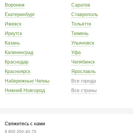
Воронеж
Саратов
Екатеринбург
Ставрополь
Ижевск
Тольятти
Иркутск
Тюмень
Казань
Ульяновск
Калининград
Уфа
Краснодар
Челябинск
Красноярск
Ярославль
Набережные Челны
Все города
Нижний Новгород
Все страны
Свяжитесь с нами
8 800 200-40-70