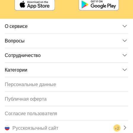
О сервисе
Вопросы
Сотрудничество
Категории
Персональные данные
Публичная оферта
Согласие пользователя
Русскоязычный сайт
+2