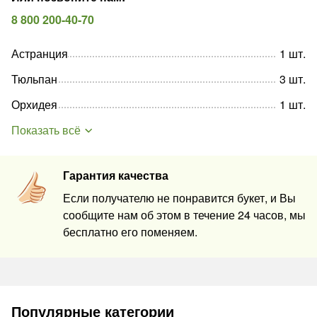
8 800 200-40-70
Астранция
1
шт
.
Тюльпан
3
шт
.
Орхидея
1
шт
.
Показать всё
Гарантия качества
Если получателю не понравится букет, и Вы
сообщите нам об этом в течение 24 часов, мы
бесплатно его поменяем.
Популярные категории