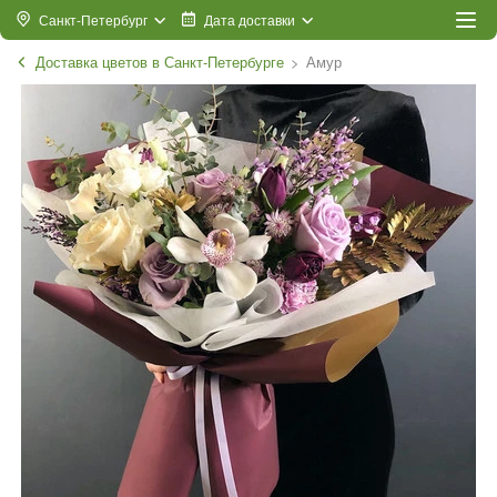
Санкт-Петербург
Дата доставки
Доставка цветов в Санкт-Петербурге
Амур