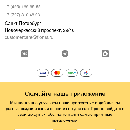
+7 (495) 169-95-55
+7 (727) 310 48 93
Санкт-Петербург
Новочеркасский проспект, 29/10
customercare@florist.ru
Скачайте наше приложение
Мы постоянно улучшаем наше приложение и добавляем
разные скидки и акции специально для вас. Просто войдите в
свой аккаунт, чтобы легко найти самые приятные
предложения.