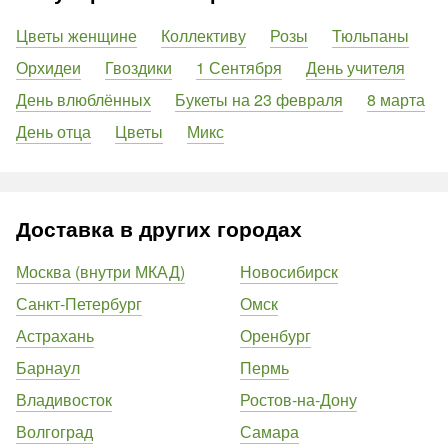
Цветы женщине
Коллективу
Розы
Тюльпаны
Орхидеи
Гвоздики
1 Сентября
День учителя
День влюблённых
Букеты на 23 февраля
8 марта
День отца
Цветы
Микс
Доставка в других городах
Москва (внутри МКАД)
Новосибирск
Санкт-Петербург
Омск
Астрахань
Оренбург
Барнаул
Пермь
Владивосток
Ростов-на-Дону
Волгоград
Самара