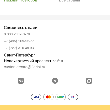
Свяжитесь с нами
8 800 200-40-70
+7 (495) 169-95-55
+7 (727) 310 48 93
Санкт-Петербург
Новочеркасский проспект, 29/10
customercare@florist.ru