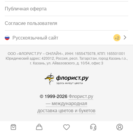
Публичная оферта
Согласие пользователя
Русскоязычный сайт
+2
ООО «ФЛОРИСТ.РУ – ОНЛАЙН», ИНН: 1655475078, КПП: 165501001
Юридический адрес: 420012, Россия, респ. Татарстан, город Казань г.о.,
г. Казань, ул. Айвазовского, д. 10/54, офис 3
© 1999-2026
Флорист.ру
— международная
доставка цветов и букетов