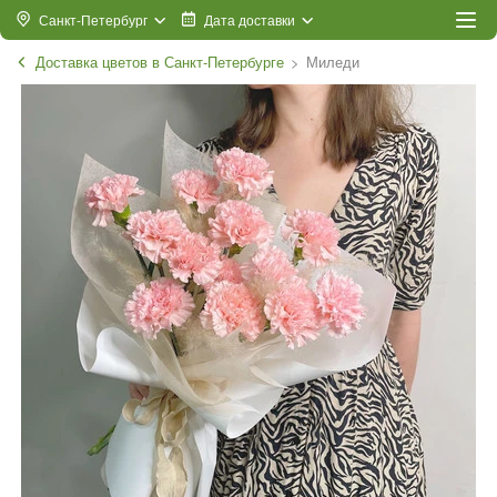
Санкт-Петербург
Дата доставки
Доставка цветов в Санкт-Петербурге
Миледи