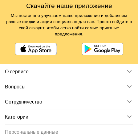
Скачайте наше приложение
Мы постоянно улучшаем наше приложение и добавляем
разные скидки и акции специально для вас. Просто войдите в
свой аккаунт, чтобы легко найти самые приятные
предложения.
О сервисе
Вопросы
Сотрудничество
Категории
Персональные данные