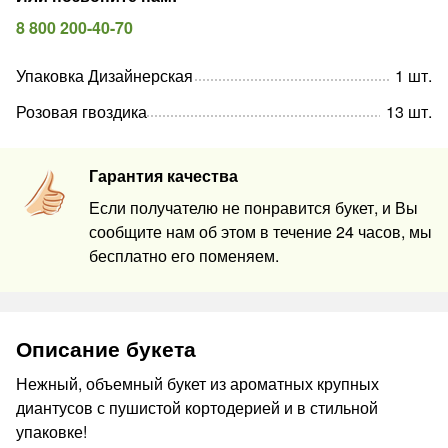
8 800 200-40-70
Упаковка Дизайнерская
1
шт
.
Розовая гвоздика
13
шт
.
Гарантия качества
Если получателю не понравится букет, и Вы
сообщите нам об этом в течение 24 часов, мы
бесплатно его поменяем.
Описание букета
Нежный, объемный букет из ароматных крупных
диантусов с пушистой кортодерией и в стильной
упаковке!