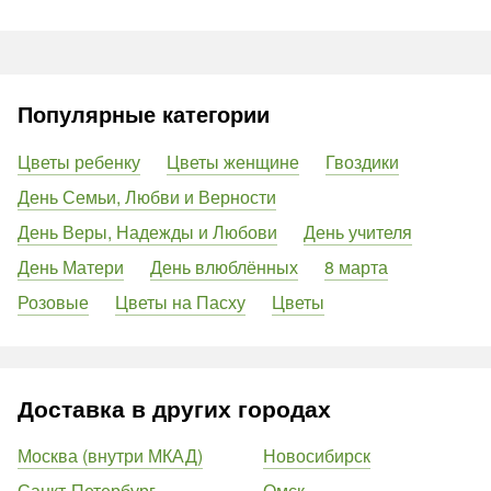
Популярные категории
Цветы ребенку
Цветы женщине
Гвоздики
День Семьи, Любви и Верности
День Веры, Надежды и Любови
День учителя
День Матери
День влюблённых
8 марта
Розовые
Цветы на Пасху
Цветы
Доставка в других городах
Москва (внутри МКАД)
Новосибирск
Санкт-Петербург
Омск