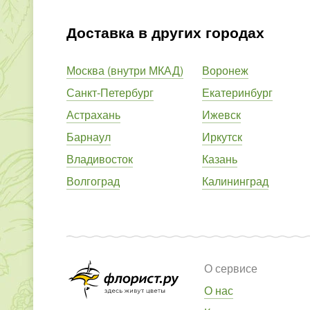
Доставка в других городах
Москва (внутри МКАД)
Воронеж
Санкт-Петербург
Екатеринбург
Астрахань
Ижевск
Барнаул
Иркутск
Владивосток
Казань
Волгоград
Калининград
О сервисе
О нас