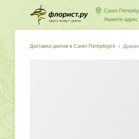
Санкт-Петербу
Укажите адрес
Доставка цветов в Санкт-Петербурге
Драце