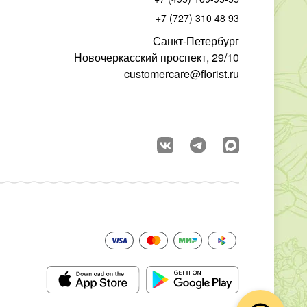
+7 (727) 310 48 93
Санкт-Петербург
Новочеркасский проспект, 29/10
customercare@florist.ru