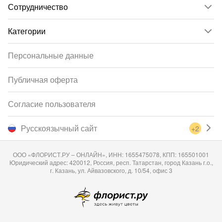
Сотрудничество
Категории
Персональные данные
Публичная оферта
Согласие пользователя
Русскоязычный сайт
+2
ООО «ФЛОРИСТ.РУ – ОНЛАЙН», ИНН: 1655475078, КПП: 165501001
Юридический адрес: 420012, Россия, респ. Татарстан, город Казань г.о.,
г. Казань, ул. Айвазовского, д. 10/54, офис 3