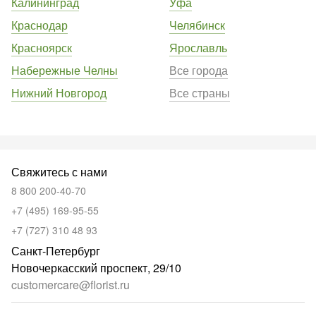
Калининград
Уфа
Краснодар
Челябинск
Красноярск
Ярославль
Набережные Челны
Все города
Нижний Новгород
Все страны
Свяжитесь с нами
8 800 200-40-70
+7 (495) 169-95-55
+7 (727) 310 48 93
Санкт-Петербург
Новочеркасский проспект, 29/10
customercare@florist.ru