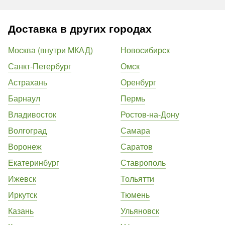
Доставка в других городах
Москва (внутри МКАД)
Новосибирск
Санкт-Петербург
Омск
Астрахань
Оренбург
Барнаул
Пермь
Владивосток
Ростов-на-Дону
Волгоград
Самара
Воронеж
Саратов
Екатеринбург
Ставрополь
Ижевск
Тольятти
Иркутск
Тюмень
Казань
Ульяновск