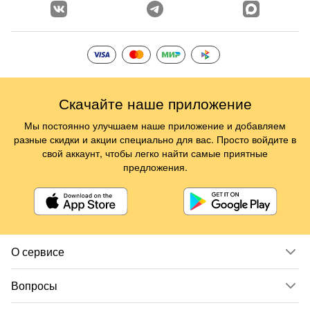
Скачайте наше приложение
Мы постоянно улучшаем наше приложение и добавляем
разные скидки и акции специально для вас. Просто войдите в
свой аккаунт, чтобы легко найти самые приятные
предложения.
О сервисе
Вопросы