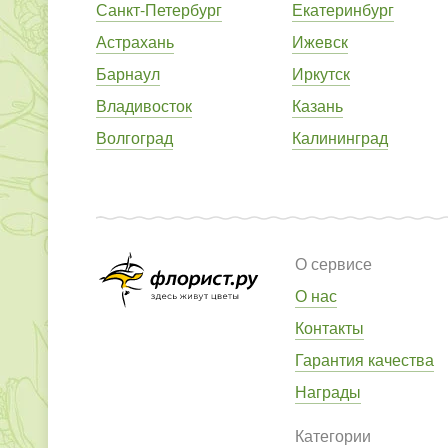
Санкт-Петербург
Екатеринбург
Астрахань
Ижевск
Барнаул
Иркутск
Владивосток
Казань
Волгоград
Калининград
О сервисе
О нас
Контакты
Гарантия качества
Награды
Категории