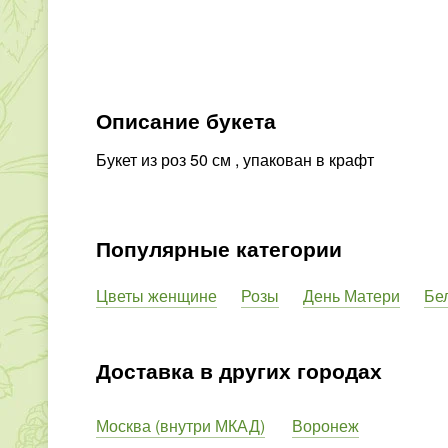
Описание букета
Букет из роз 50 см , упакован в крафт
Популярные категории
Цветы женщине
Розы
День Матери
Бе
Доставка в других городах
Москва (внутри МКАД)
Воронеж