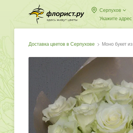
Серпухов
Укажите адрес
Доставка цветов в Серпухове
Моно букет из