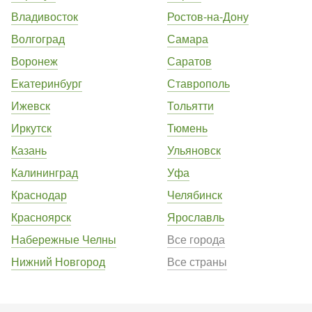
Владивосток
Ростов-на-Дону
Волгоград
Самара
Воронеж
Саратов
Екатеринбург
Ставрополь
Ижевск
Тольятти
Иркутск
Тюмень
Казань
Ульяновск
Калининград
Уфа
Краснодар
Челябинск
Красноярск
Ярославль
Набережные Челны
Все города
Нижний Новгород
Все страны