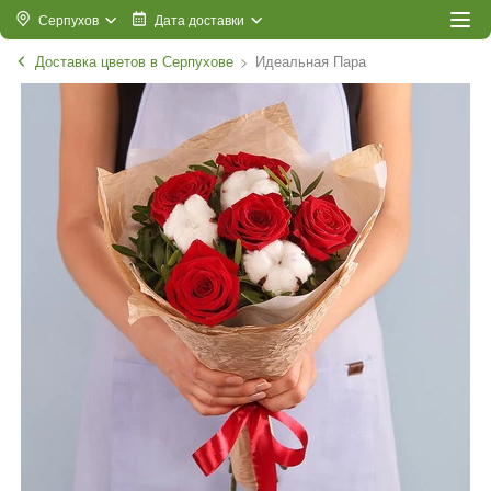
Серпухов
Дата доставки
Доставка цветов в Серпухове
Идеальная Пара