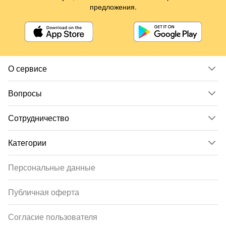
предложения.
О сервисе
Вопросы
Сотрудничество
Категории
Персональные данные
Публичная оферта
Согласие пользователя