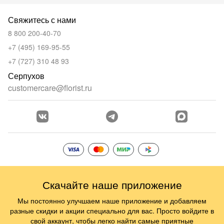
Свяжитесь с нами
8 800 200-40-70
+7 (495) 169-95-55
+7 (727) 310 48 93
Серпухов
customercare@florist.ru
Скачайте наше приложение
Мы постоянно улучшаем наше приложение и добавляем
разные скидки и акции специально для вас. Просто войдите в
свой аккаунт, чтобы легко найти самые приятные