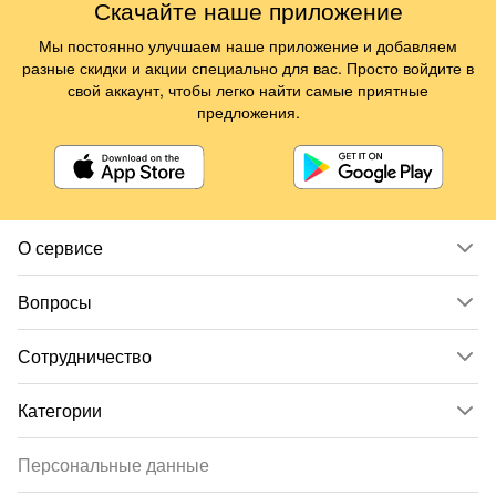
Скачайте наше приложение
Мы постоянно улучшаем наше приложение и добавляем
разные скидки и акции специально для вас. Просто войдите в
свой аккаунт, чтобы легко найти самые приятные
предложения.
О сервисе
Вопросы
Сотрудничество
Категории
Персональные данные