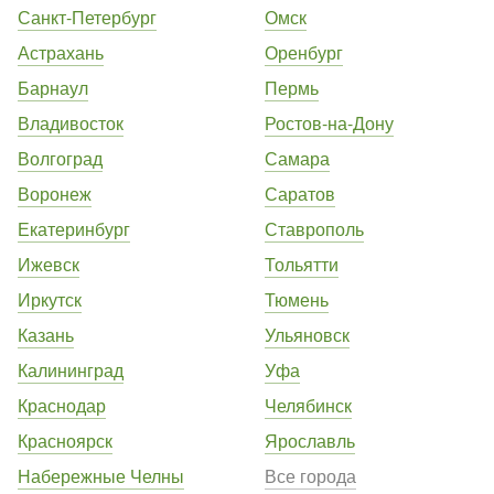
Санкт-Петербург
Омск
Астрахань
Оренбург
Барнаул
Пермь
Владивосток
Ростов-на-Дону
Волгоград
Самара
Воронеж
Саратов
Екатеринбург
Ставрополь
Ижевск
Тольятти
Иркутск
Тюмень
Казань
Ульяновск
Калининград
Уфа
Краснодар
Челябинск
Красноярск
Ярославль
Набережные Челны
Все города