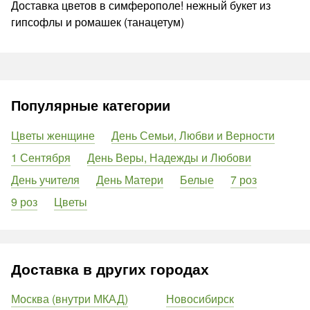
Доставка цветов в симферополе! нежный букет из
гипсофлы и ромашек (танацетум)
Популярные категории
Цветы женщине
День Семьи, Любви и Верности
1 Сентября
День Веры, Надежды и Любови
День учителя
День Матери
Белые
7 роз
9 роз
Цветы
Доставка в других городах
Москва (внутри МКАД)
Новосибирск