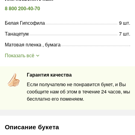
8 800 200-40-70
Белая Гипсофила
9
шт
.
Танацетум
7
шт
.
Матовая пленка , бумага
Показать всё
Гарантия качества
Если получателю не понравится букет, и Вы
сообщите нам об этом в течение 24 часов, мы
бесплатно его поменяем.
Описание букета