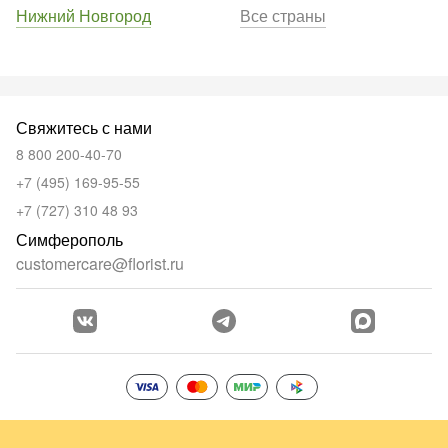
Нижний Новгород
Все страны
Свяжитесь с нами
8 800 200-40-70
+7 (495) 169-95-55
+7 (727) 310 48 93
Симферополь
customercare@florist.ru