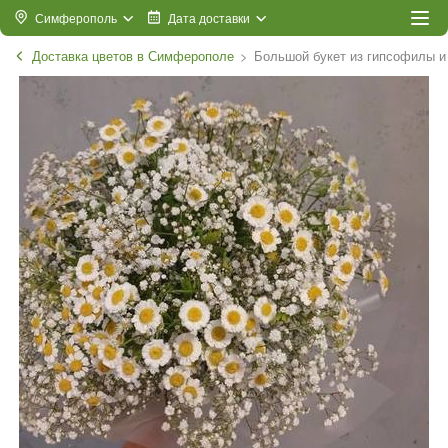
Симферополь
Дата доставки
Доставка цветов в Симферополе
Большой букет из гипсофилы и