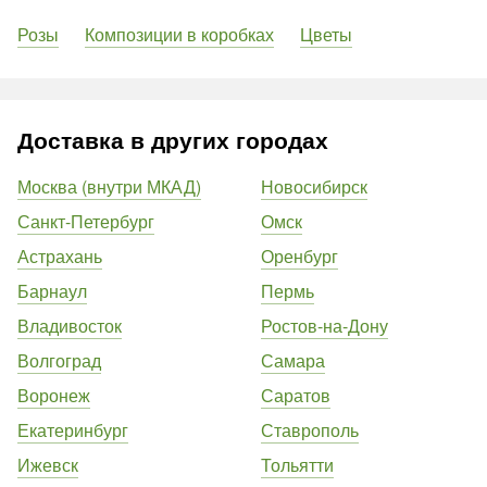
Розы
Композиции в коробках
Цветы
Доставка в других городах
Москва (внутри МКАД)
Новосибирск
Санкт-Петербург
Омск
Астрахань
Оренбург
Барнаул
Пермь
Владивосток
Ростов-на-Дону
Волгоград
Самара
Воронеж
Саратов
Екатеринбург
Ставрополь
Ижевск
Тольятти