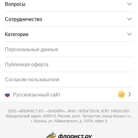
Вопросы
Сотрудничество
Категории
Персональные данные
Публичная оферта
Согласие пользователя
Русскоязычный сайт
+2
ООО «ФЛОРИСТ.РУ – ОНЛАЙН», ИНН: 1655475078, КПП: 165501001
Юридический адрес: 420012, Россия, респ. Татарстан, город Казань г.о.,
г. Казань, ул. Айвазовского, д. 10/54, офис 3