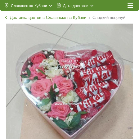
Славянск-на-Кубани
Дата доставки
Доставка цветов в Славянске-на-Кубани
Сладкий поцелуй