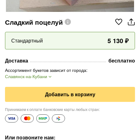
Сладкий поцелуй
5 130
₽
Стандартный
Доставка
бесплатно
Ассортимент букетов зависит от города
:
Славянск-на-Кубани
Добавить в корзину
Принимаем к оплате банковские карты любых стран
:
Или позвоните нам
: