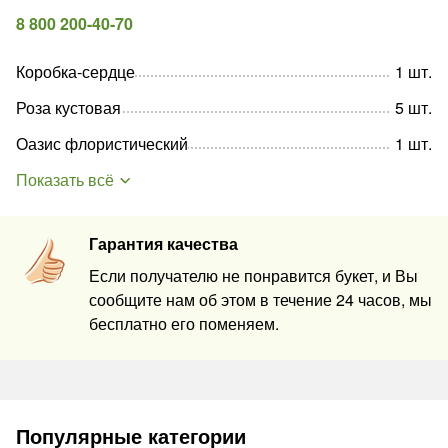
8 800 200-40-70
Коробка-сердце
1
шт
.
Роза кустовая
5
шт
.
Оазис флористический
1
шт
.
Показать всё
Гарантия качества
Если получателю не понравится букет, и Вы
сообщите нам об этом в течение 24 часов, мы
бесплатно его поменяем.
Популярные категории