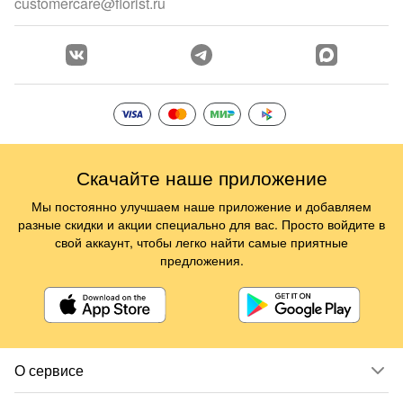
customercare@florist.ru
Скачайте наше приложение
Мы постоянно улучшаем наше приложение и добавляем
разные скидки и акции специально для вас. Просто войдите в
свой аккаунт, чтобы легко найти самые приятные
предложения.
О сервисе