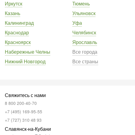
Иркутск
Тюмень
Казань
Ульяновск
Калининград
Уфа
Краснодар
Челябинск
Красноярск
Ярославль
Набережные Челны
Все города
Нижний Новгород
Все страны
Свяжитесь с нами
8 800 200-40-70
+7 (495) 169-95-55
+7 (727) 310 48 93
Славянск-на-Кубани